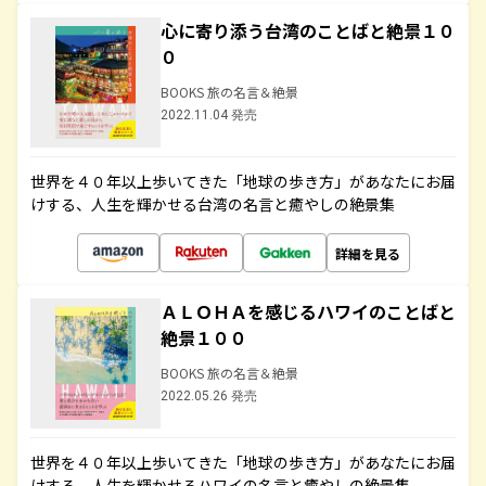
心に寄り添う台湾のことばと絶景１０
０
BOOKS 旅の名言＆絶景
2022.11.04 発売
世界を４０年以上歩いてきた「地球の歩き方」があなたにお届
けする、人生を輝かせる台湾の名言と癒やしの絶景集
詳細を見る
ＡＬＯＨＡを感じるハワイのことばと
絶景１００
BOOKS 旅の名言＆絶景
2022.05.26 発売
世界を４０年以上歩いてきた「地球の歩き方」があなたにお届
けする、人生を輝かせるハワイの名言と癒やしの絶景集