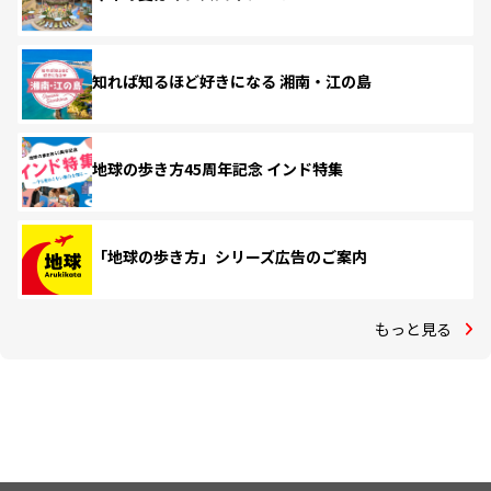
知れば知るほど好きになる 湘南・江の島
地球の歩き方45周年記念 インド特集
「地球の歩き方」シリーズ広告のご案内
もっと見る