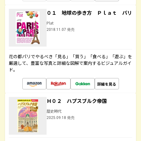
０１ 地球の歩き方 Ｐｌａｔ パリ
Plat
2018.11.07 発売
花の都パリでやるべき「見る」「買う」「食べる」「遊ぶ」を
厳選して、豊富な写真と詳細な図解で案内するビジュアルガイ
ド。
詳細を見る
Ｈ０２ ハプスブルク帝国
歴史時代
2025.09.18 発売