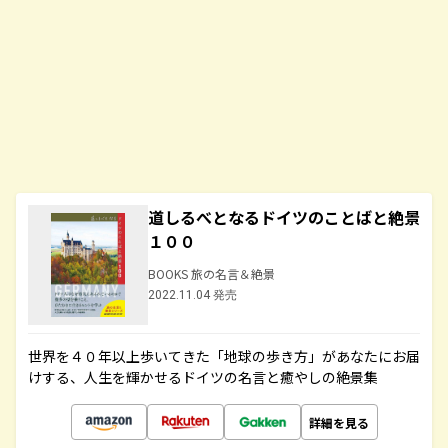
道しるべとなるドイツのことばと絶景
１００
BOOKS 旅の名言＆絶景
2022.11.04 発売
世界を４０年以上歩いてきた「地球の歩き方」があなたにお届
けする、人生を輝かせるドイツの名言と癒やしの絶景集
詳細を見る