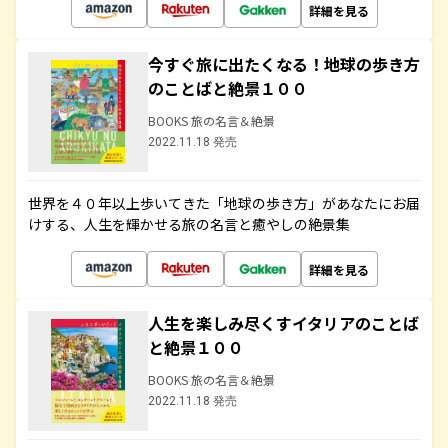
詳細を見る
今すぐ旅に出たくなる！地球の歩き方
のことばと絶景１００
BOOKS 旅の名言＆絶景
2022.11.18 発売
世界を４０年以上歩いてきた「地球の歩き方」があなたにお届
けする、人生を輝かせる旅の名言と癒やしの絶景集
詳細を見る
人生を楽しみ尽くすイタリアのことば
と絶景１００
BOOKS 旅の名言＆絶景
2022.11.18 発売