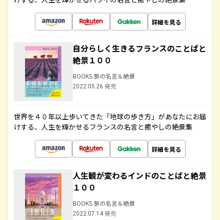
詳細を見る
自分らしく生きるフランスのことばと
絶景１００
BOOKS 旅の名言＆絶景
2022.05.26 発売
世界を４０年以上歩いてきた「地球の歩き方」があなたにお届
けする、人生を輝かせるフランスの名言と癒やしの絶景集
詳細を見る
人生観が変わるインドのことばと絶景
１００
BOOKS 旅の名言＆絶景
2022.07.14 発売