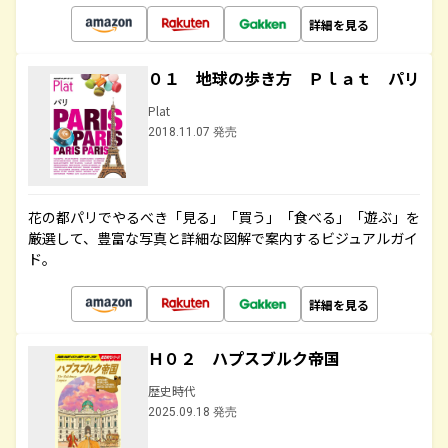
詳細を見る
０１ 地球の歩き方 Ｐｌａｔ パリ
Plat
2018.11.07 発売
花の都パリでやるべき「見る」「買う」「食べる」「遊ぶ」を
厳選して、豊富な写真と詳細な図解で案内するビジュアルガイ
ド。
詳細を見る
Ｈ０２ ハプスブルク帝国
歴史時代
2025.09.18 発売