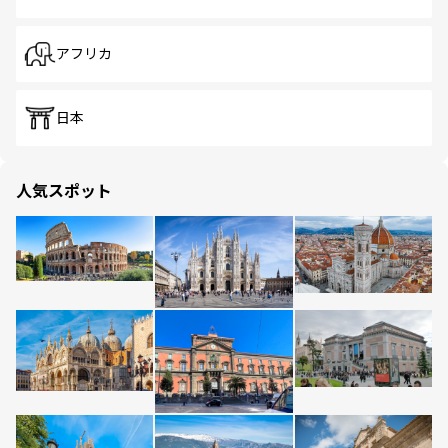
アフリカ
日本
人気スポット