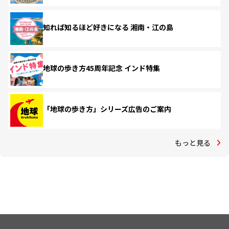
知れば知るほど好きになる 湘南・江の島
地球の歩き方45周年記念 インド特集
「地球の歩き方」シリーズ広告のご案内
もっと見る