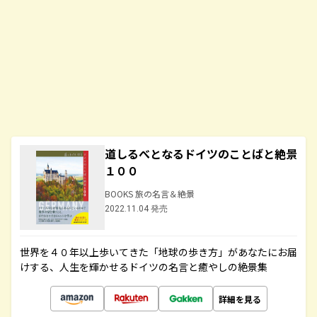
道しるべとなるドイツのことばと絶景
１００
BOOKS 旅の名言＆絶景
2022.11.04 発売
世界を４０年以上歩いてきた「地球の歩き方」があなたにお届
けする、人生を輝かせるドイツの名言と癒やしの絶景集
詳細を見る