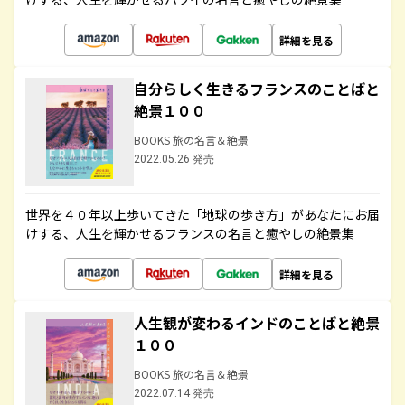
詳細を見る
自分らしく生きるフランスのことばと
絶景１００
BOOKS 旅の名言＆絶景
2022.05.26 発売
世界を４０年以上歩いてきた「地球の歩き方」があなたにお届
けする、人生を輝かせるフランスの名言と癒やしの絶景集
詳細を見る
人生観が変わるインドのことばと絶景
１００
BOOKS 旅の名言＆絶景
2022.07.14 発売