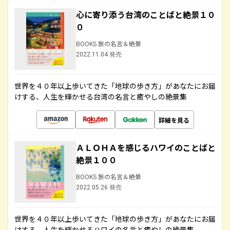
心に寄り添う台湾のことばと絶景１０
０
BOOKS 旅の名言＆絶景
2022.11.04 発売
世界を４０年以上歩いてきた「地球の歩き方」があなたにお届
けする、人生を輝かせる台湾の名言と癒やしの絶景集
詳細を見る
ＡＬＯＨＡを感じるハワイのことばと
絶景１００
BOOKS 旅の名言＆絶景
2022.05.26 発売
世界を４０年以上歩いてきた「地球の歩き方」があなたにお届
けする、人生を輝かせるハワイの名言と癒やしの絶景集