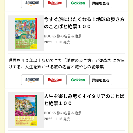
詳細を見る
今すぐ旅に出たくなる！地球の歩き方
のことばと絶景１００
BOOKS 旅の名言＆絶景
2022.11.18 発売
世界を４０年以上歩いてきた「地球の歩き方」があなたにお届
けする、人生を輝かせる旅の名言と癒やしの絶景集
詳細を見る
人生を楽しみ尽くすイタリアのことば
と絶景１００
BOOKS 旅の名言＆絶景
2022.11.18 発売