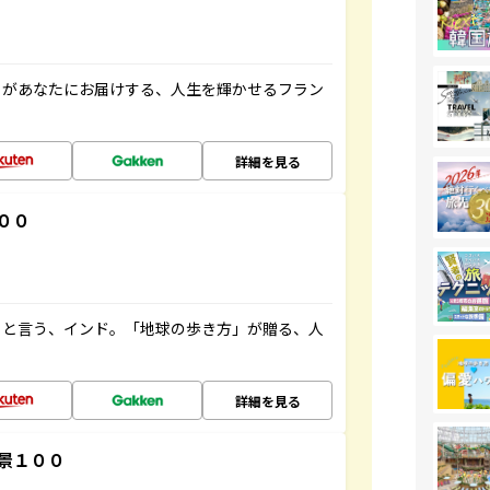
」があなたにお届けする、人生を輝かせるフラン
詳細を見る
００
ると言う、インド。「地球の歩き方」が贈る、人
詳細を見る
景１００