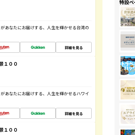
特設ペ
」があなたにお届けする、人生を輝かせる台湾の
詳細を見る
景１００
」があなたにお届けする、人生を輝かせるハワイ
詳細を見る
景１００