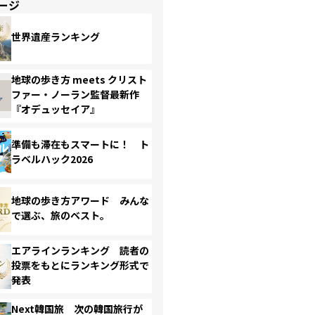
ージ
世界遺産ランキング
地球の歩き方 meets クリスト
ファー・ノーラン監督最新作
『オデュッセイア』
準備も滞在もスマートに！ ト
ラベルハック2026
地球の歩き方アワード みんな
で選ぶ、旅のベスト。
エアラインランキング 読者の
投票をもとにランキング形式で
発表
Next韓国旅 次の韓国旅行が