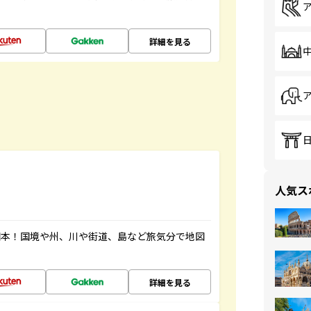
詳細を見る
人気ス
図本！国境や州、川や街道、島など旅気分で地図
詳細を見る