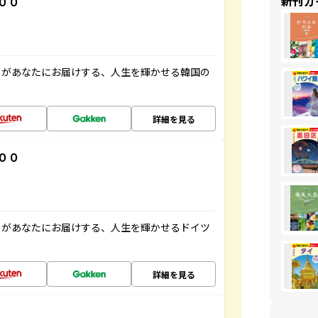
新刊ガ
００
」があなたにお届けする、人生を輝かせる韓国の
詳細を見る
００
」があなたにお届けする、人生を輝かせるドイツ
詳細を見る