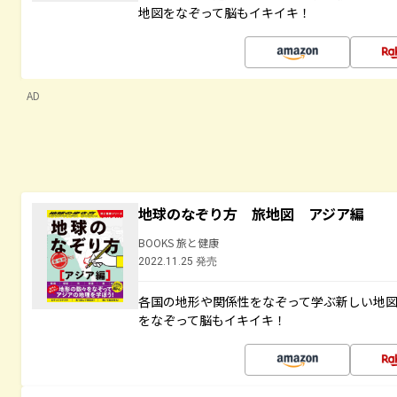
地図をなぞって脳もイキイキ！
AD
地球のなぞり方 旅地図 アジア編
BOOKS 旅と健康
2022.11.25 発売
各国の地形や関係性をなぞって学ぶ新しい地
をなぞって脳もイキイキ！