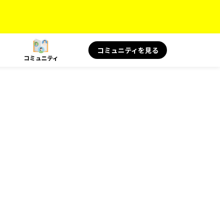
コミュニティを見る
コミュニティ