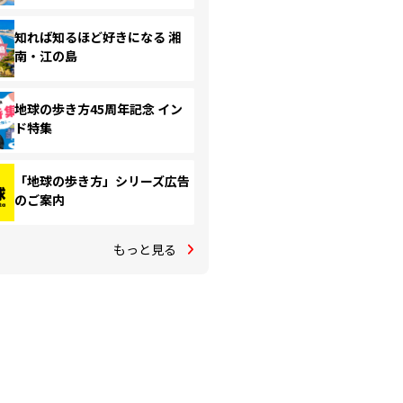
知れば知るほど好きになる 湘
南・江の島
地球の歩き方45周年記念 イン
ド特集
「地球の歩き方」シリーズ広告
のご案内
もっと見る