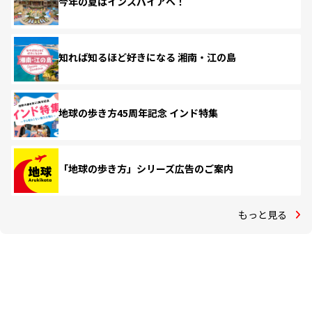
今年の夏はインスパイアへ！
知れば知るほど好きになる 湘南・江の島
地球の歩き方45周年記念 インド特集
「地球の歩き方」シリーズ広告のご案内
もっと見る