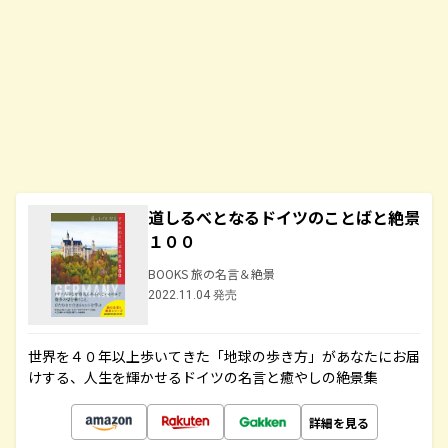
道しるべとなるドイツのことばと絶景
１００
BOOKS 旅の名言＆絶景
2022.11.04 発売
世界を４０年以上歩いてきた「地球の歩き方」があなたにお届
けする、人生を輝かせるドイツの名言と癒やしの絶景集
詳細を見る