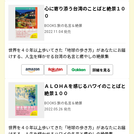
心に寄り添う台湾のことばと絶景１０
０
BOOKS 旅の名言＆絶景
2022.11.04 発売
世界を４０年以上歩いてきた「地球の歩き方」があなたにお届
けする、人生を輝かせる台湾の名言と癒やしの絶景集
詳細を見る
ＡＬＯＨＡを感じるハワイのことばと
絶景１００
BOOKS 旅の名言＆絶景
2022.05.26 発売
世界を４０年以上歩いてきた「地球の歩き方」があなたにお届
けする、人生を輝かせるハワイの名言と癒やしの絶景集