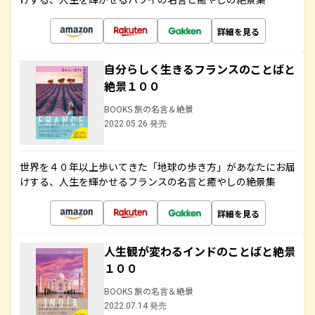
詳細を見る
自分らしく生きるフランスのことばと
絶景１００
BOOKS 旅の名言＆絶景
2022.05.26 発売
世界を４０年以上歩いてきた「地球の歩き方」があなたにお届
けする、人生を輝かせるフランスの名言と癒やしの絶景集
詳細を見る
人生観が変わるインドのことばと絶景
１００
BOOKS 旅の名言＆絶景
2022.07.14 発売