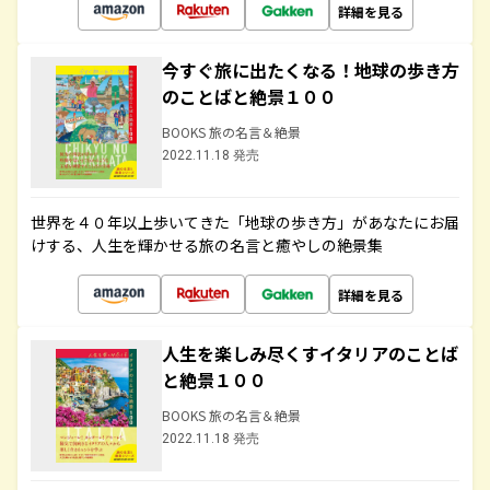
詳細を見る
今すぐ旅に出たくなる！地球の歩き方
のことばと絶景１００
BOOKS 旅の名言＆絶景
2022.11.18 発売
世界を４０年以上歩いてきた「地球の歩き方」があなたにお届
けする、人生を輝かせる旅の名言と癒やしの絶景集
詳細を見る
人生を楽しみ尽くすイタリアのことば
と絶景１００
BOOKS 旅の名言＆絶景
2022.11.18 発売