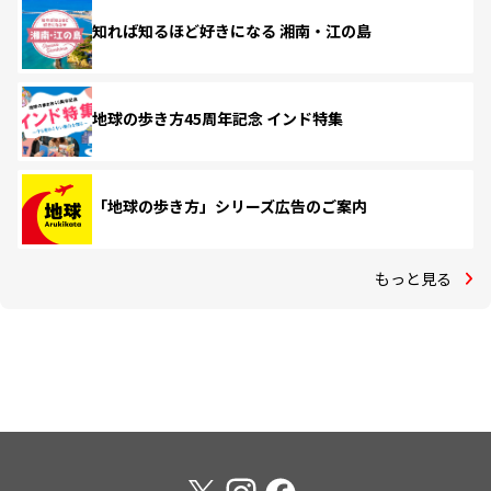
知れば知るほど好きになる 湘南・江の島
地球の歩き方45周年記念 インド特集
「地球の歩き方」シリーズ広告のご案内
もっと見る