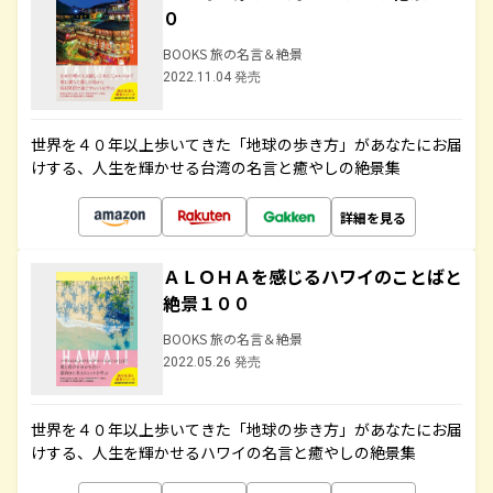
０
BOOKS 旅の名言＆絶景
2022.11.04 発売
世界を４０年以上歩いてきた「地球の歩き方」があなたにお届
けする、人生を輝かせる台湾の名言と癒やしの絶景集
詳細を見る
ＡＬＯＨＡを感じるハワイのことばと
絶景１００
BOOKS 旅の名言＆絶景
2022.05.26 発売
世界を４０年以上歩いてきた「地球の歩き方」があなたにお届
けする、人生を輝かせるハワイの名言と癒やしの絶景集