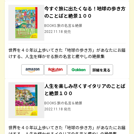
今すぐ旅に出たくなる！地球の歩き方
のことばと絶景１００
BOOKS 旅の名言＆絶景
2022.11.18 発売
世界を４０年以上歩いてきた「地球の歩き方」があなたにお届
けする、人生を輝かせる旅の名言と癒やしの絶景集
詳細を見る
人生を楽しみ尽くすイタリアのことば
と絶景１００
BOOKS 旅の名言＆絶景
2022.11.18 発売
世界を４０年以上歩いてきた「地球の歩き方」があなたにお届
けする、人生を輝かせるイタリアの名言と癒やしの絶景集