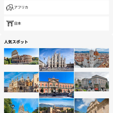
アフリカ
日本
人気スポット