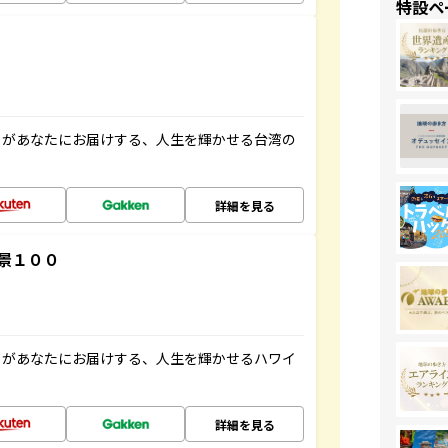
特設ペ
」があなたにお届けする、人生を輝かせる台湾の
詳細を見る
景１００
」があなたにお届けする、人生を輝かせるハワイ
詳細を見る