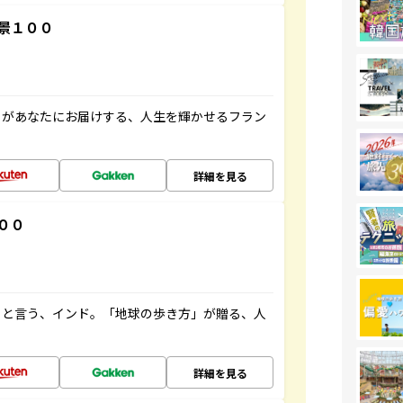
景１００
」があなたにお届けする、人生を輝かせるフラン
詳細を見る
００
ると言う、インド。「地球の歩き方」が贈る、人
詳細を見る