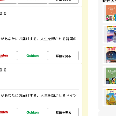
新刊ガ
００
」があなたにお届けする、人生を輝かせる韓国の
詳細を見る
００
」があなたにお届けする、人生を輝かせるドイツ
詳細を見る