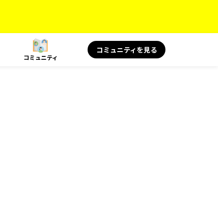
コミュニティを見る
コミュニティ