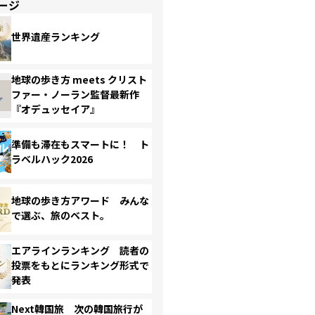
ージ
世界遺産ランキング
地球の歩き方 meets クリスト
ファー・ノーラン監督最新作
『オデュッセイア』
準備も滞在もスマートに！ ト
ラベルハック2026
地球の歩き方アワード みんな
で選ぶ、旅のベスト。
エアラインランキング 読者の
投票をもとにランキング形式で
発表
Next韓国旅 次の韓国旅行が