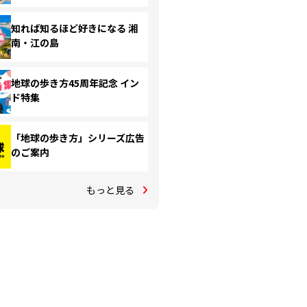
知れば知るほど好きになる 湘
南・江の島
地球の歩き方45周年記念 イン
ド特集
「地球の歩き方」シリーズ広告
のご案内
もっと見る