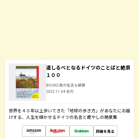
道しるべとなるドイツのことばと絶景
１００
BOOKS 旅の名言＆絶景
2022.11.04 発売
世界を４０年以上歩いてきた「地球の歩き方」があなたにお届
けする、人生を輝かせるドイツの名言と癒やしの絶景集
詳細を見る