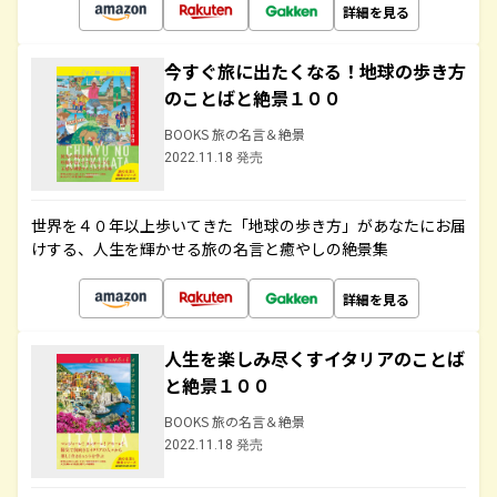
詳細を見る
今すぐ旅に出たくなる！地球の歩き方
のことばと絶景１００
BOOKS 旅の名言＆絶景
2022.11.18 発売
世界を４０年以上歩いてきた「地球の歩き方」があなたにお届
けする、人生を輝かせる旅の名言と癒やしの絶景集
詳細を見る
人生を楽しみ尽くすイタリアのことば
と絶景１００
BOOKS 旅の名言＆絶景
2022.11.18 発売