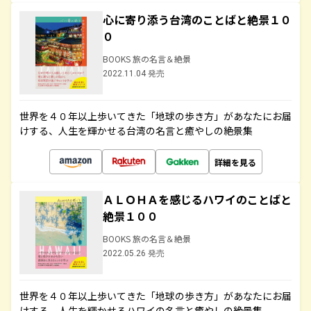
心に寄り添う台湾のことばと絶景１０
０
BOOKS 旅の名言＆絶景
2022.11.04 発売
世界を４０年以上歩いてきた「地球の歩き方」があなたにお届
けする、人生を輝かせる台湾の名言と癒やしの絶景集
詳細を見る
ＡＬＯＨＡを感じるハワイのことばと
絶景１００
BOOKS 旅の名言＆絶景
2022.05.26 発売
世界を４０年以上歩いてきた「地球の歩き方」があなたにお届
けする、人生を輝かせるハワイの名言と癒やしの絶景集