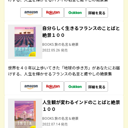
詳細を見る
自分らしく生きるフランスのことばと
絶景１００
BOOKS 旅の名言＆絶景
2022.05.26 発売
世界を４０年以上歩いてきた「地球の歩き方」があなたにお届
けする、人生を輝かせるフランスの名言と癒やしの絶景集
詳細を見る
人生観が変わるインドのことばと絶景
１００
BOOKS 旅の名言＆絶景
2022.07.14 発売