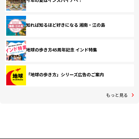
今年の夏はインスパイアへ！
知れば知るほど好きになる 湘南・江の島
地球の歩き方45周年記念 インド特集
「地球の歩き方」シリーズ広告のご案内
もっと見る