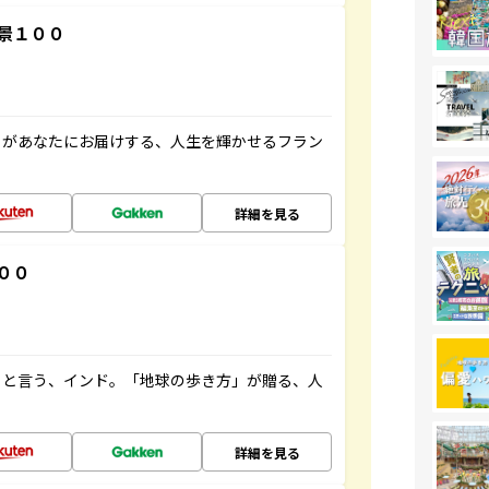
景１００
」があなたにお届けする、人生を輝かせるフラン
詳細を見る
００
ると言う、インド。「地球の歩き方」が贈る、人
詳細を見る