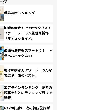
ージ
世界遺産ランキング
地球の歩き方 meets クリスト
ファー・ノーラン監督最新作
『オデュッセイア』
準備も滞在もスマートに！ ト
ラベルハック2026
地球の歩き方アワード みんな
で選ぶ、旅のベスト。
エアラインランキング 読者の
投票をもとにランキング形式で
発表
Next韓国旅 次の韓国旅行が