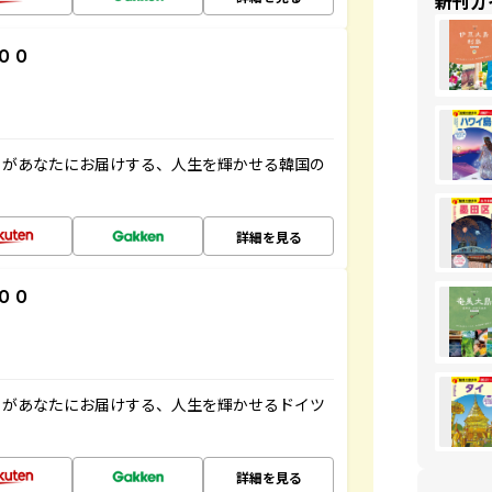
新刊ガ
００
」があなたにお届けする、人生を輝かせる韓国の
詳細を見る
００
」があなたにお届けする、人生を輝かせるドイツ
詳細を見る