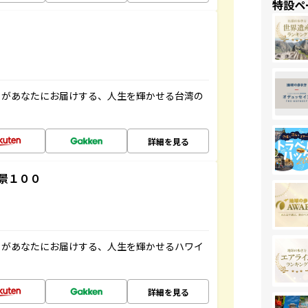
特設ペ
」があなたにお届けする、人生を輝かせる台湾の
詳細を見る
景１００
」があなたにお届けする、人生を輝かせるハワイ
詳細を見る