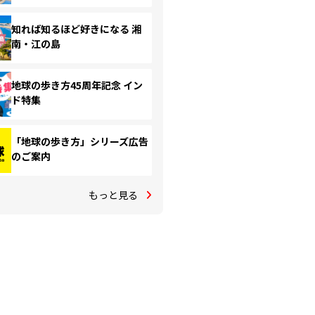
知れば知るほど好きになる 湘
南・江の島
地球の歩き方45周年記念 イン
ド特集
「地球の歩き方」シリーズ広告
のご案内
もっと見る