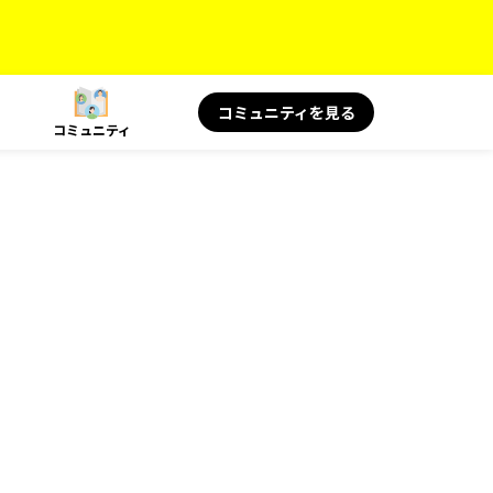
コミュニティを見る
コミュニティ