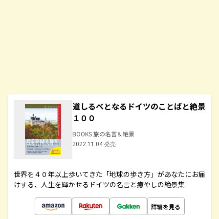
道しるべとなるドイツのことばと絶景
１００
BOOKS 旅の名言＆絶景
2022.11.04 発売
世界を４０年以上歩いてきた「地球の歩き方」があなたにお届
けする、人生を輝かせるドイツの名言と癒やしの絶景集
詳細を見る