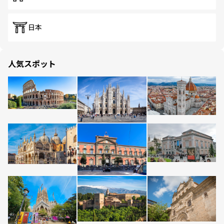
日本
人気スポット