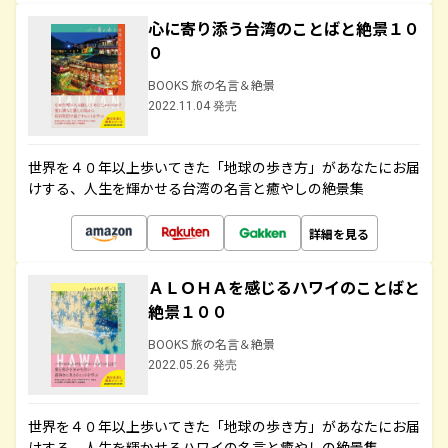
心に寄り添う台湾のことばと絶景１０
０
BOOKS 旅の名言＆絶景
2022.11.04 発売
世界を４０年以上歩いてきた「地球の歩き方」があなたにお届
けする、人生を輝かせる台湾の名言と癒やしの絶景集
詳細を見る
ＡＬＯＨＡを感じるハワイのことばと
絶景１００
BOOKS 旅の名言＆絶景
2022.05.26 発売
世界を４０年以上歩いてきた「地球の歩き方」があなたにお届
けする、人生を輝かせるハワイの名言と癒やしの絶景集