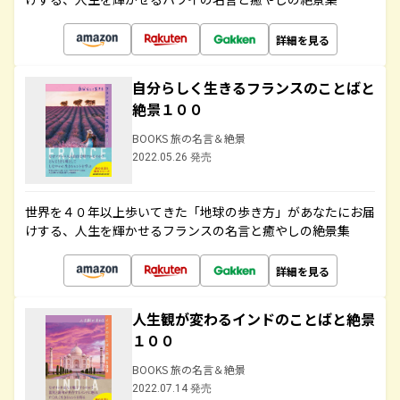
詳細を見る
自分らしく生きるフランスのことばと
絶景１００
BOOKS 旅の名言＆絶景
2022.05.26 発売
世界を４０年以上歩いてきた「地球の歩き方」があなたにお届
けする、人生を輝かせるフランスの名言と癒やしの絶景集
詳細を見る
人生観が変わるインドのことばと絶景
１００
BOOKS 旅の名言＆絶景
2022.07.14 発売