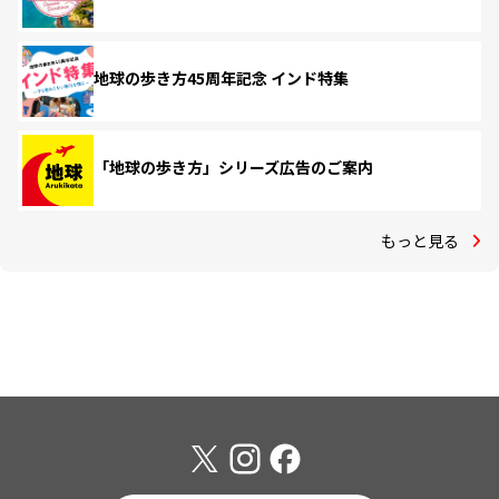
地球の歩き方45周年記念 インド特集
「地球の歩き方」シリーズ広告のご案内
もっと見る