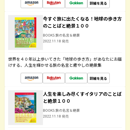
詳細を見る
今すぐ旅に出たくなる！地球の歩き方
のことばと絶景１００
BOOKS 旅の名言＆絶景
2022.11.18 発売
世界を４０年以上歩いてきた「地球の歩き方」があなたにお届
けする、人生を輝かせる旅の名言と癒やしの絶景集
詳細を見る
人生を楽しみ尽くすイタリアのことば
と絶景１００
BOOKS 旅の名言＆絶景
2022.11.18 発売