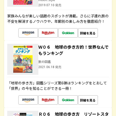
2019.07.10 発売
家族みんなが楽しい話題のスポットが満載。さらに子連れ旅の
不安を解消するノウハウや、年齢別の楽しみ方を徹底紹介！
詳細を見る
Ｗ０６ 地球の歩き方的！世界なんで
もランキング
旅の図鑑
2021.06.18 発売
「地球の歩き方」図鑑シリーズ第6弾はランキングをとおして
「世界」の今を知ることができる一冊！
詳細を見る
Ｒ０６ 地球の歩き方 リゾートスタ