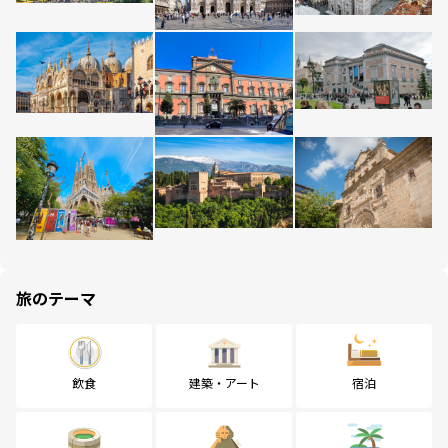
旅のテーマ
飲食
建築・アート
宿泊