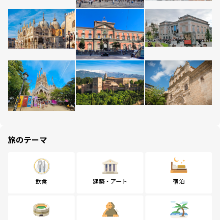
旅のテーマ
飲食
建築・アート
宿泊