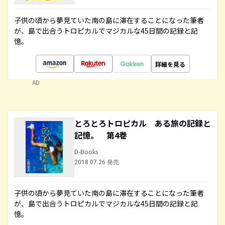
子供の頃から夢見ていた南の島に滞在することになった筆者
が、島で出合うトロピカルでマジカルな45日間の記録と記
憶。
詳細を見る
AD
とろとろトロピカル ある旅の記録と
記憶。 第4巻
D-Books
2018.07.26 発売
子供の頃から夢見ていた南の島に滞在することになった筆者
が、島で出合うトロピカルでマジカルな45日間の記録と記
憶。