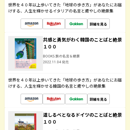
世界を４０年以上歩いてきた「地球の歩き方」があなたにお届
けする、人生を輝かせるイタリアの名言と癒やしの絶景集
詳細を見る
共感と勇気がわく韓国のことばと絶景
１００
BOOKS 旅の名言＆絶景
2022.11.04 発売
世界を４０年以上歩いてきた「地球の歩き方」があなたにお届
けする、人生を輝かせる韓国の名言と癒やしの絶景集
詳細を見る
道しるべとなるドイツのことばと絶景
１００