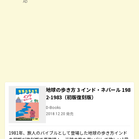
AD
地球の歩き方 3 インド・ネパール 198
2-1983（初版復刻版）
D-Books
2018.12.20 発売
1981年、旅人のバイブルとして登場した地球の歩き方インド