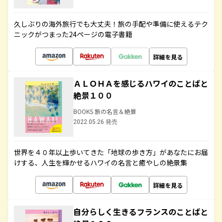
久しぶりの海外旅行でも大丈夫！旅の手配や準備に使えるテク
ニックがつまった24ページの電子書籍
詳細を見る
ＡＬＯＨＡを感じるハワイのことばと
絶景１００
BOOKS 旅の名言＆絶景
2022.05.26 発売
世界を４０年以上歩いてきた「地球の歩き方」があなたにお届
けする、人生を輝かせるハワイの名言と癒やしの絶景集
詳細を見る
自分らしく生きるフランスのことばと