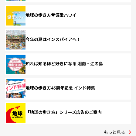
地球の歩き方♥偏愛ハワイ
今年の夏はインスパイアへ！
知れば知るほど好きになる 湘南・江の島
地球の歩き方45周年記念 インド特集
「地球の歩き方」シリーズ広告のご案内
もっと見る