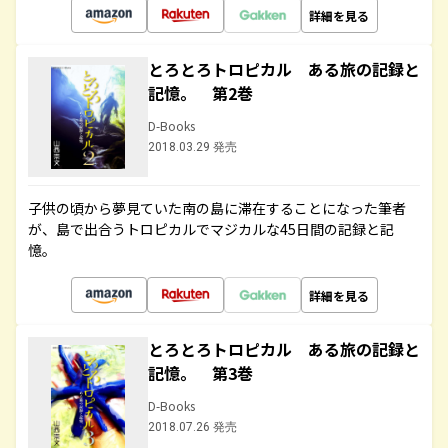
詳細を見る
とろとろトロピカル ある旅の記録と
記憶。 第2巻
D-Books
2018.03.29 発売
子供の頃から夢見ていた南の島に滞在することになった筆者
が、島で出合うトロピカルでマジカルな45日間の記録と記
憶。
詳細を見る
とろとろトロピカル ある旅の記録と
記憶。 第3巻
D-Books
2018.07.26 発売