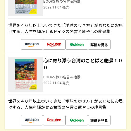
BOOKS 旅の名言＆絶景
2022.11.04 発売
世界を４０年以上歩いてきた「地球の歩き方」があなたにお届
けする、人生を輝かせるドイツの名言と癒やしの絶景集
詳細を見る
心に寄り添う台湾のことばと絶景１０
０
BOOKS 旅の名言＆絶景
2022.11.04 発売
世界を４０年以上歩いてきた「地球の歩き方」があなたにお届
けする、人生を輝かせる台湾の名言と癒やしの絶景集
詳細を見る