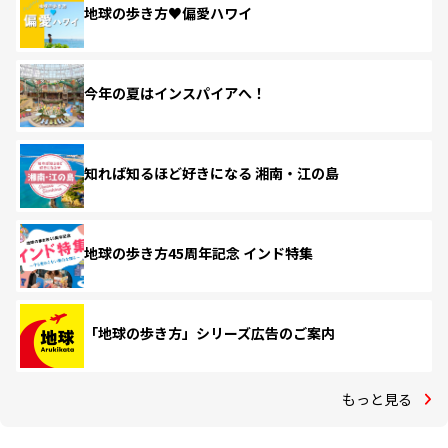
地球の歩き方♥偏愛ハワイ
今年の夏はインスパイアへ！
知れば知るほど好きになる 湘南・江の島
地球の歩き方45周年記念 インド特集
「地球の歩き方」シリーズ広告のご案内
もっと見る