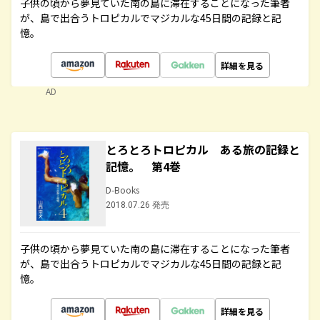
子供の頃から夢見ていた南の島に滞在することになった筆者
が、島で出合うトロピカルでマジカルな45日間の記録と記
憶。
詳細を見る
AD
とろとろトロピカル ある旅の記録と
記憶。 第4巻
D-Books
2018.07.26 発売
子供の頃から夢見ていた南の島に滞在することになった筆者
が、島で出合うトロピカルでマジカルな45日間の記録と記
憶。
詳細を見る