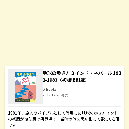
地球の歩き方 3 インド・ネパール 198
2-1983（初版復刻版）
D-Books
2018.12.20 発売
1981年、旅人のバイブルとして登場した地球の歩き方インド
の初版が復刻版で再登場！ 当時の旅を思い出して欲しい1冊
です。