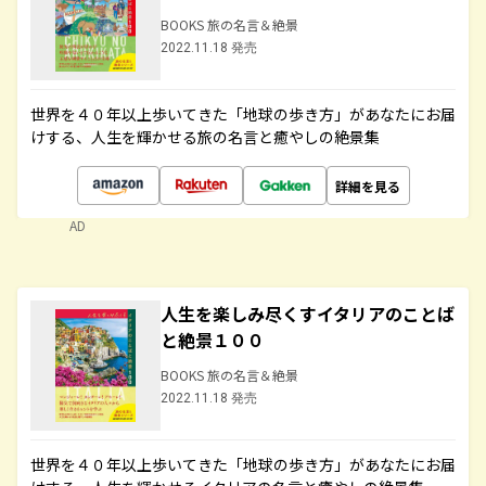
BOOKS 旅の名言＆絶景
2022.11.18 発売
世界を４０年以上歩いてきた「地球の歩き方」があなたにお届
けする、人生を輝かせる旅の名言と癒やしの絶景集
詳細を見る
AD
人生を楽しみ尽くすイタリアのことば
と絶景１００
BOOKS 旅の名言＆絶景
2022.11.18 発売
世界を４０年以上歩いてきた「地球の歩き方」があなたにお届