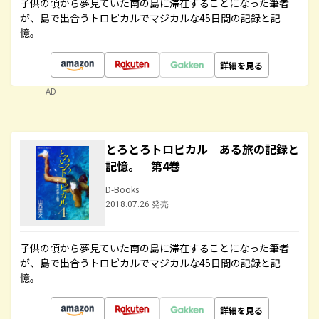
子供の頃から夢見ていた南の島に滞在することになった筆者
が、島で出合うトロピカルでマジカルな45日間の記録と記
憶。
詳細を見る
AD
とろとろトロピカル ある旅の記録と
記憶。 第4巻
D-Books
2018.07.26 発売
子供の頃から夢見ていた南の島に滞在することになった筆者
が、島で出合うトロピカルでマジカルな45日間の記録と記
憶。
詳細を見る