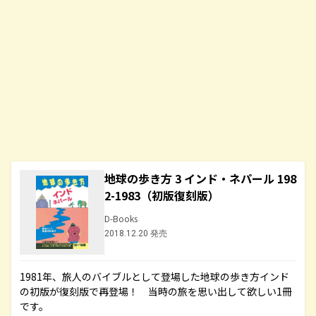
地球の歩き方 3 インド・ネパール 198
2-1983（初版復刻版）
D-Books
2018.12.20 発売
1981年、旅人のバイブルとして登場した地球の歩き方インド
の初版が復刻版で再登場！ 当時の旅を思い出して欲しい1冊
です。