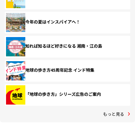
今年の夏はインスパイアへ！
知れば知るほど好きになる 湘南・江の島
地球の歩き方45周年記念 インド特集
「地球の歩き方」シリーズ広告のご案内
もっと見る