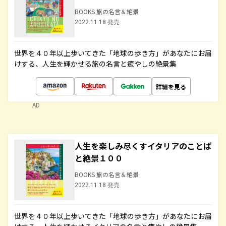
BOOKS 旅の名言＆絶景
2022.11.18 発売
世界を４０年以上歩いてきた「地球の歩き方」があなたにお届
けする、人生を輝かせる旅の名言と癒やしの絶景集
詳細を見る
AD
人生を楽しみ尽くすイタリアのことば
と絶景１００
BOOKS 旅の名言＆絶景
2022.11.18 発売
世界を４０年以上歩いてきた「地球の歩き方」があなたにお届