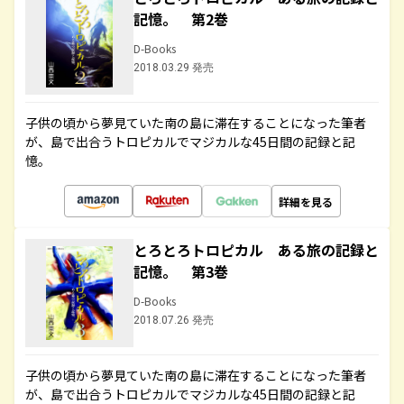
記憶。 第2巻
D-Books
2018.03.29 発売
子供の頃から夢見ていた南の島に滞在することになった筆者
が、島で出合うトロピカルでマジカルな45日間の記録と記
憶。
詳細を見る
とろとろトロピカル ある旅の記録と
記憶。 第3巻
D-Books
2018.07.26 発売
子供の頃から夢見ていた南の島に滞在することになった筆者
が、島で出合うトロピカルでマジカルな45日間の記録と記