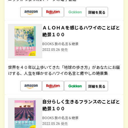
詳細を見る
ＡＬＯＨＡを感じるハワイのことばと
絶景１００
BOOKS 旅の名言＆絶景
2022.05.26 発売
世界を４０年以上歩いてきた「地球の歩き方」があなたにお届
けする、人生を輝かせるハワイの名言と癒やしの絶景集
詳細を見る
自分らしく生きるフランスのことばと
絶景１００
BOOKS 旅の名言＆絶景
2022.05.26 発売