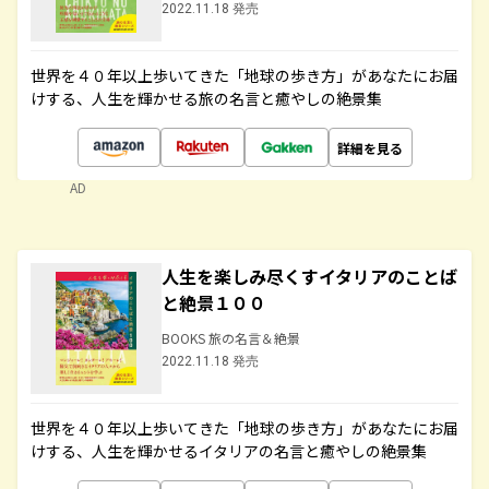
2022.11.18 発売
世界を４０年以上歩いてきた「地球の歩き方」があなたにお届
けする、人生を輝かせる旅の名言と癒やしの絶景集
詳細を見る
AD
人生を楽しみ尽くすイタリアのことば
と絶景１００
BOOKS 旅の名言＆絶景
2022.11.18 発売
世界を４０年以上歩いてきた「地球の歩き方」があなたにお届
けする、人生を輝かせるイタリアの名言と癒やしの絶景集