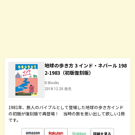
地球の歩き方 3 インド・ネパール 198
2-1983（初版復刻版）
D-Books
2018.12.20 発売
1981年、旅人のバイブルとして登場した地球の歩き方インド
の初版が復刻版で再登場！ 当時の旅を思い出して欲しい1冊
です。
詳細を見る