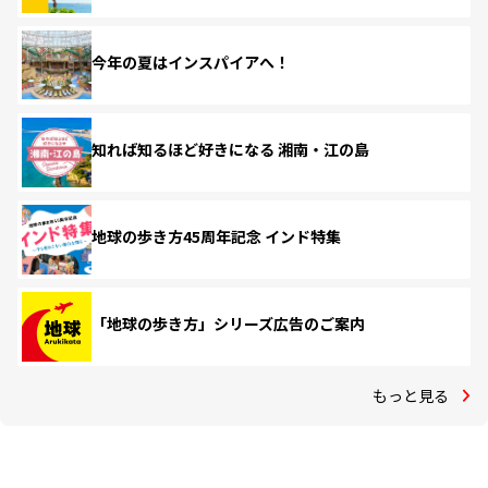
今年の夏はインスパイアへ！
知れば知るほど好きになる 湘南・江の島
地球の歩き方45周年記念 インド特集
「地球の歩き方」シリーズ広告のご案内
もっと見る