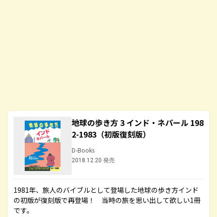
地球の歩き方 3 インド・ネパール 198
2-1983（初版復刻版）
D-Books
2018.12.20 発売
1981年、旅人のバイブルとして登場した地球の歩き方インド
の初版が復刻版で再登場！ 当時の旅を思い出して欲しい1冊
です。