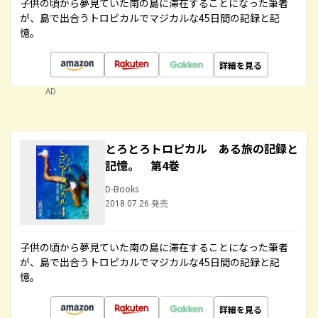
子供の頃から夢見ていた南の島に滞在することになった筆者
が、島で出合うトロピカルでマジカルな45日間の記録と記
憶。
詳細を見る
AD
とろとろトロピカル ある旅の記録と
記憶。 第4巻
D-Books
2018.07.26 発売
子供の頃から夢見ていた南の島に滞在することになった筆者
が、島で出合うトロピカルでマジカルな45日間の記録と記
憶。
詳細を見る