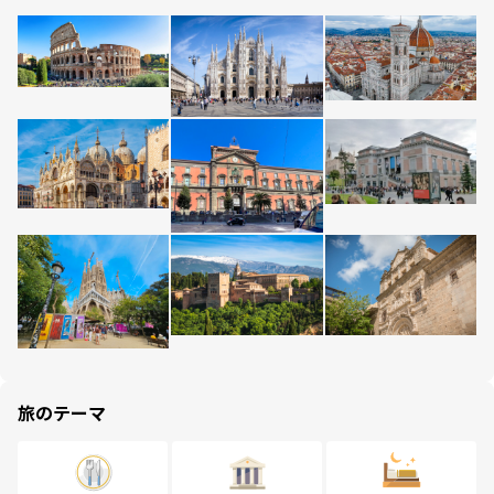
旅のテーマ