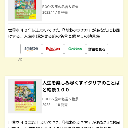
BOOKS 旅の名言＆絶景
2022.11.18 発売
世界を４０年以上歩いてきた「地球の歩き方」があなたにお届
けする、人生を輝かせる旅の名言と癒やしの絶景集
詳細を見る
AD
人生を楽しみ尽くすイタリアのことば
と絶景１００
BOOKS 旅の名言＆絶景
2022.11.18 発売
世界を４０年以上歩いてきた「地球の歩き方」があなたにお届