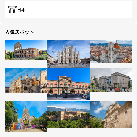
日本
人気スポット