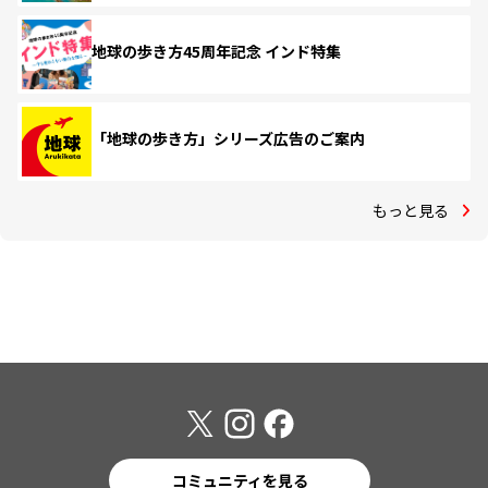
地球の歩き方45周年記念 インド特集
「地球の歩き方」シリーズ広告のご案内
もっと見る
コミュニティを見る