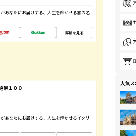
」があなたにお届けする、人生を輝かせる旅の名
詳細を見る
人気ス
絶景１００
」があなたにお届けする、人生を輝かせるイタリ