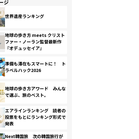
ージ
世界遺産ランキング
地球の歩き方 meets クリスト
ファー・ノーラン監督最新作
『オデュッセイア』
準備も滞在もスマートに！ ト
ラベルハック2026
地球の歩き方アワード みんな
で選ぶ、旅のベスト。
エアラインランキング 読者の
投票をもとにランキング形式で
発表
Next韓国旅 次の韓国旅行が