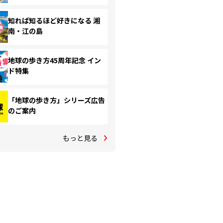
知れば知るほど好きになる 湘
南・江の島
地球の歩き方45周年記念 イン
ド特集
「地球の歩き方」シリーズ広告
のご案内
もっと見る