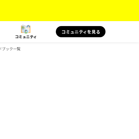
コミュニティを見る
コミュニティ
イドブック一覧