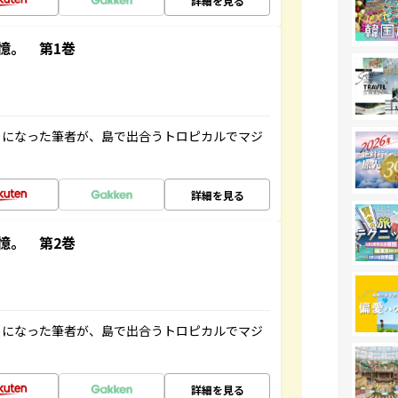
詳細を見る
憶。 第1巻
とになった筆者が、島で出合うトロピカルでマジ
詳細を見る
憶。 第2巻
とになった筆者が、島で出合うトロピカルでマジ
詳細を見る