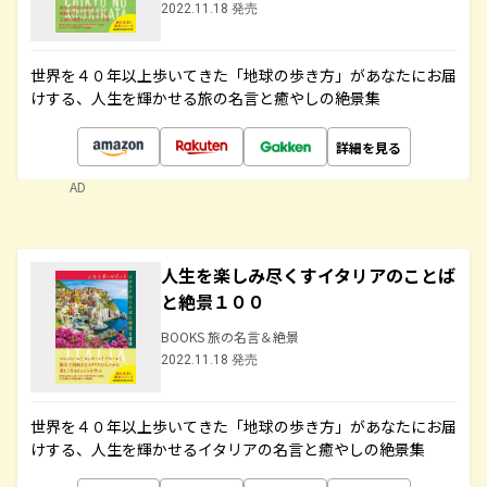
2022.11.18 発売
世界を４０年以上歩いてきた「地球の歩き方」があなたにお届
けする、人生を輝かせる旅の名言と癒やしの絶景集
詳細を見る
AD
人生を楽しみ尽くすイタリアのことば
と絶景１００
BOOKS 旅の名言＆絶景
2022.11.18 発売
世界を４０年以上歩いてきた「地球の歩き方」があなたにお届
けする、人生を輝かせるイタリアの名言と癒やしの絶景集