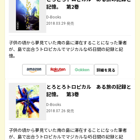
記憶。 第2巻
D-Books
2018.03.29 発売
子供の頃から夢見ていた南の島に滞在することになった筆者
が、島で出合うトロピカルでマジカルな45日間の記録と記
憶。
詳細を見る
とろとろトロピカル ある旅の記録と
記憶。 第3巻
D-Books
2018.07.26 発売
子供の頃から夢見ていた南の島に滞在することになった筆者
が、島で出合うトロピカルでマジカルな45日間の記録と記