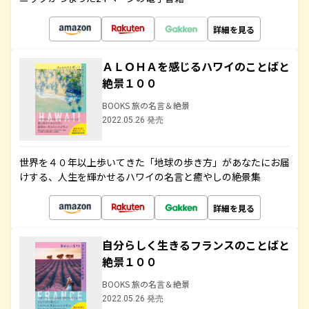
詳細を見る
ＡＬＯＨＡを感じるハワイのことばと
絶景１００
BOOKS 旅の名言＆絶景
2022.05.26 発売
世界を４０年以上歩いてきた「地球の歩き方」があなたにお届
けする、人生を輝かせるハワイの名言と癒やしの絶景集
詳細を見る
自分らしく生きるフランスのことばと
絶景１００
BOOKS 旅の名言＆絶景
2022.05.26 発売