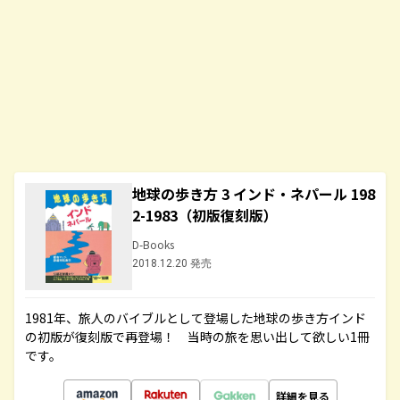
地球の歩き方 3 インド・ネパール 198
2-1983（初版復刻版）
D-Books
2018.12.20 発売
1981年、旅人のバイブルとして登場した地球の歩き方インド
の初版が復刻版で再登場！ 当時の旅を思い出して欲しい1冊
です。
詳細を見る