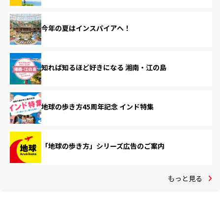
今年の夏はインスパイアへ！
知れば知るほど好きになる 湘南・江の島
地球の歩き方45周年記念 インド特集
「地球の歩き方」シリーズ広告のご案内
もっと見る