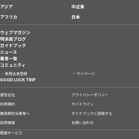
アジア
中近東
アフリカ
日本
ウェブマガジン
特派員ブログ
ガイドブック
ニュース
著者一覧
コミュニティ
新規会員登録
マイページ
GOOD LUCK TRIP
運営会社
プライバシーポリシー
利用規約
ガイドライン
書店御担当者様へ
ガイドブックに投稿する
採用情報
お問い合わせ
関連サービス