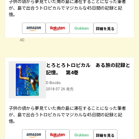
子供の頃から夢見ていた南の島に滞在することになった筆者
が、島で出合うトロピカルでマジカルな45日間の記録と記
憶。
詳細を見る
AD
とろとろトロピカル ある旅の記録と
記憶。 第4巻
D-Books
2018.07.26 発売
子供の頃から夢見ていた南の島に滞在することになった筆者
が、島で出合うトロピカルでマジカルな45日間の記録と記
憶。
詳細を見る