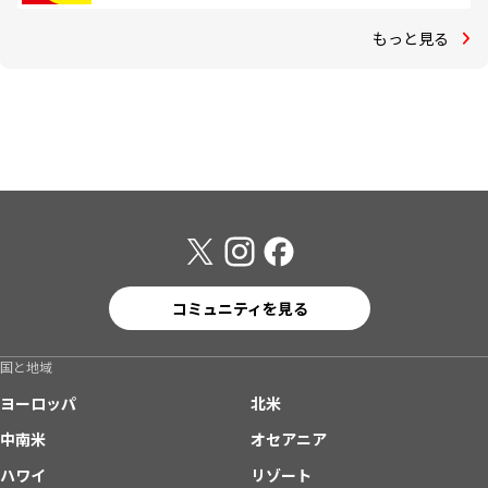
もっと見る
コミュニティを見る
国と地域
ヨーロッパ
北米
中南米
オセアニア
ハワイ
リゾート