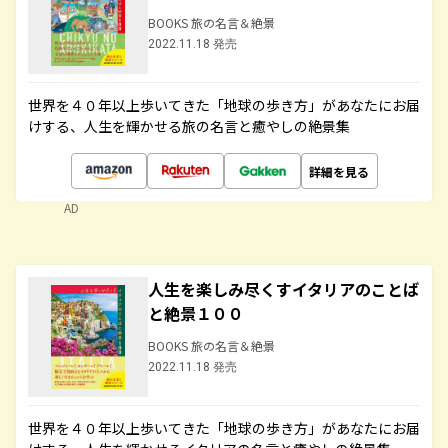
BOOKS 旅の名言＆絶景
2022.11.18 発売
世界を４０年以上歩いてきた「地球の歩き方」があなたにお届
けする、人生を輝かせる旅の名言と癒やしの絶景集
詳細を見る
AD
人生を楽しみ尽くすイタリアのことば
と絶景１００
BOOKS 旅の名言＆絶景
2022.11.18 発売
世界を４０年以上歩いてきた「地球の歩き方」があなたにお届