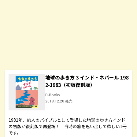
地球の歩き方 3 インド・ネパール 198
2-1983（初版復刻版）
D-Books
2018.12.20 発売
1981年、旅人のバイブルとして登場した地球の歩き方インド
の初版が復刻版で再登場！ 当時の旅を思い出して欲しい1冊
です。