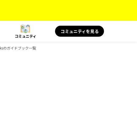
コミュニティを見る
コミュニティ
ooksのガイドブック一覧