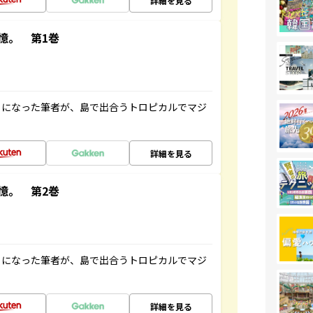
詳細を見る
憶。 第1巻
とになった筆者が、島で出合うトロピカルでマジ
詳細を見る
憶。 第2巻
とになった筆者が、島で出合うトロピカルでマジ
詳細を見る