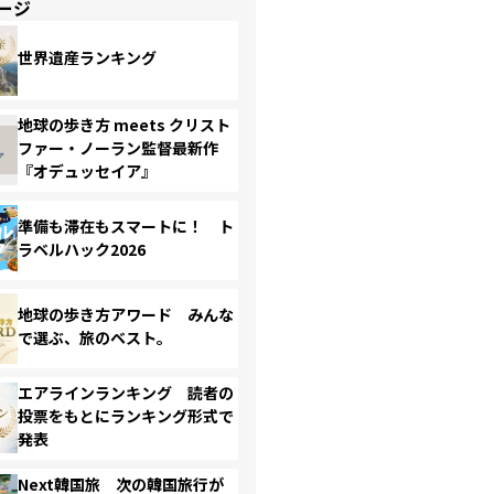
ージ
世界遺産ランキング
地球の歩き方 meets クリスト
ファー・ノーラン監督最新作
『オデュッセイア』
準備も滞在もスマートに！ ト
ラベルハック2026
地球の歩き方アワード みんな
で選ぶ、旅のベスト。
エアラインランキング 読者の
投票をもとにランキング形式で
発表
Next韓国旅 次の韓国旅行が