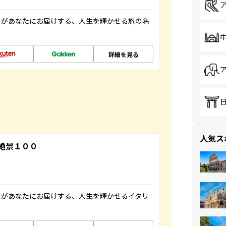
」があなたにお届けする、人生を輝かせる旅の名
詳細を見る
人気ス
絶景１００
」があなたにお届けする、人生を輝かせるイタリ