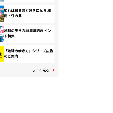
知れば知るほど好きになる 湘
南・江の島
地球の歩き方45周年記念 イン
ド特集
「地球の歩き方」シリーズ広告
のご案内
もっと見る