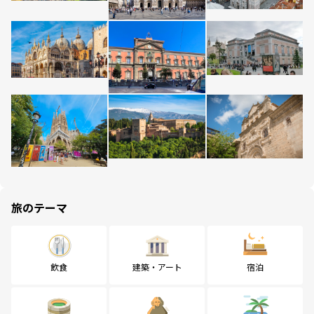
旅のテーマ
飲食
建築・アート
宿泊