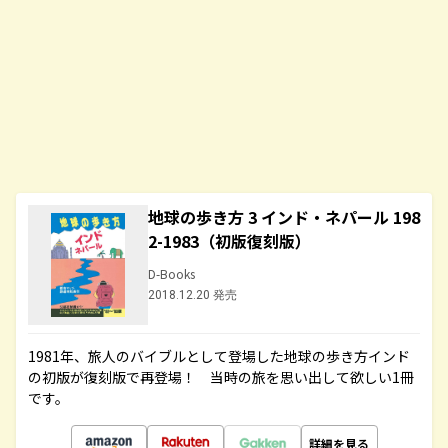
地球の歩き方 3 インド・ネパール 198
2-1983（初版復刻版）
D-Books
2018.12.20 発売
1981年、旅人のバイブルとして登場した地球の歩き方インド
の初版が復刻版で再登場！ 当時の旅を思い出して欲しい1冊
です。
詳細を見る