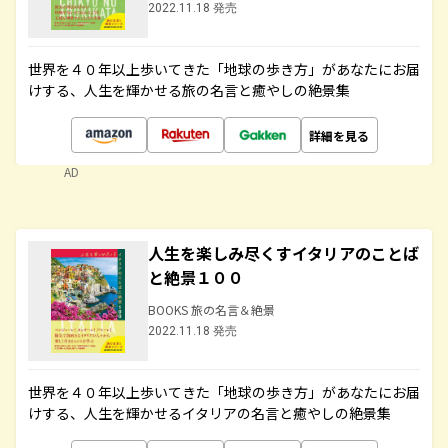
2022.11.18 発売
世界を４０年以上歩いてきた「地球の歩き方」があなたにお届
けする、人生を輝かせる旅の名言と癒やしの絶景集
詳細を見る
AD
人生を楽しみ尽くすイタリアのことば
と絶景１００
BOOKS 旅の名言＆絶景
2022.11.18 発売
世界を４０年以上歩いてきた「地球の歩き方」があなたにお届
けする、人生を輝かせるイタリアの名言と癒やしの絶景集