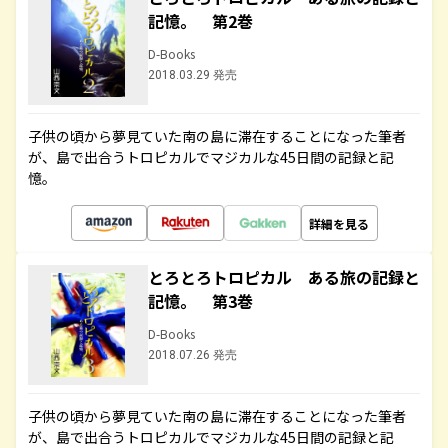
記憶。 第2巻
D-Books
2018.03.29 発売
子供の頃から夢見ていた南の島に滞在することになった筆者
が、島で出合うトロピカルでマジカルな45日間の記録と記
憶。
詳細を見る
とろとろトロピカル ある旅の記録と
記憶。 第3巻
D-Books
2018.07.26 発売
子供の頃から夢見ていた南の島に滞在することになった筆者
が、島で出合うトロピカルでマジカルな45日間の記録と記