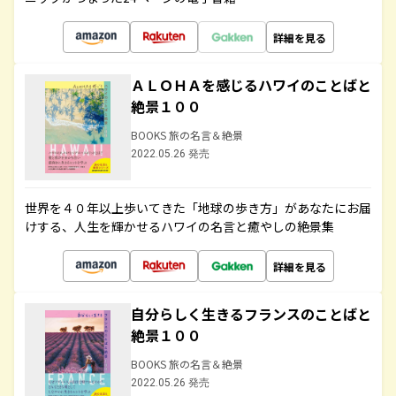
詳細を見る
ＡＬＯＨＡを感じるハワイのことばと
絶景１００
BOOKS 旅の名言＆絶景
2022.05.26 発売
世界を４０年以上歩いてきた「地球の歩き方」があなたにお届
けする、人生を輝かせるハワイの名言と癒やしの絶景集
詳細を見る
自分らしく生きるフランスのことばと
絶景１００
BOOKS 旅の名言＆絶景
2022.05.26 発売