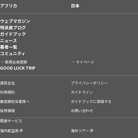
アフリカ
日本
ウェブマガジン
特派員ブログ
ガイドブック
ニュース
著者一覧
コミュニティ
新規会員登録
マイページ
GOOD LUCK TRIP
運営会社
プライバシーポリシー
利用規約
ガイドライン
書店御担当者様へ
ガイドブックに投稿する
採用情報
お問い合わせ
関連サービス
海外航空券
海外ツアー