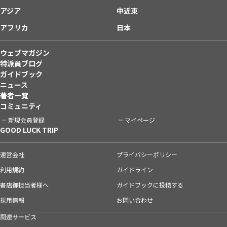
アジア
中近東
アフリカ
日本
ウェブマガジン
特派員ブログ
ガイドブック
ニュース
著者一覧
コミュニティ
新規会員登録
マイページ
GOOD LUCK TRIP
運営会社
プライバシーポリシー
利用規約
ガイドライン
書店御担当者様へ
ガイドブックに投稿する
採用情報
お問い合わせ
関連サービス