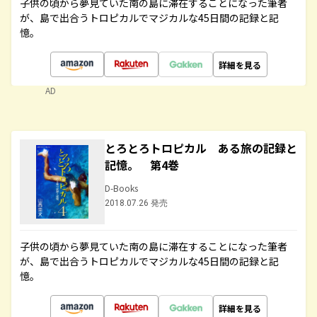
子供の頃から夢見ていた南の島に滞在することになった筆者
が、島で出合うトロピカルでマジカルな45日間の記録と記
憶。
詳細を見る
AD
とろとろトロピカル ある旅の記録と
記憶。 第4巻
D-Books
2018.07.26 発売
子供の頃から夢見ていた南の島に滞在することになった筆者
が、島で出合うトロピカルでマジカルな45日間の記録と記
憶。
詳細を見る