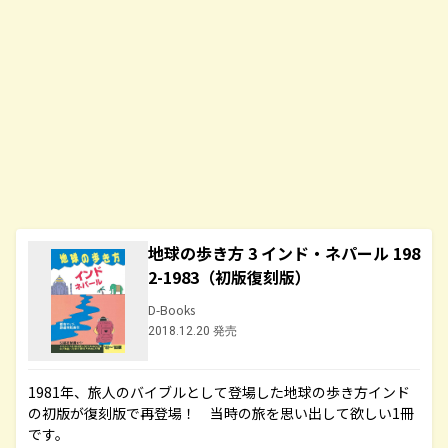
地球の歩き方 3 インド・ネパール 198
2-1983（初版復刻版）
D-Books
2018.12.20 発売
1981年、旅人のバイブルとして登場した地球の歩き方インド
の初版が復刻版で再登場！ 当時の旅を思い出して欲しい1冊
です。