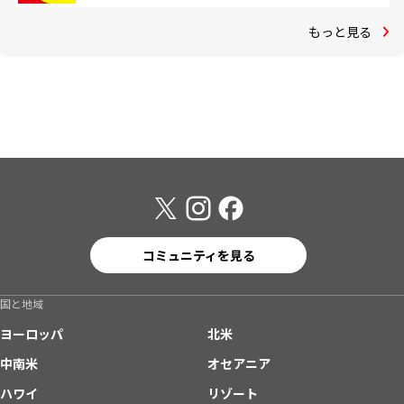
もっと見る
コミュニティを見る
国と地域
ヨーロッパ
北米
中南米
オセアニア
ハワイ
リゾート