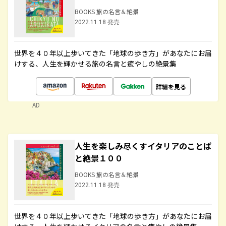
BOOKS 旅の名言＆絶景
2022.11.18 発売
世界を４０年以上歩いてきた「地球の歩き方」があなたにお届
けする、人生を輝かせる旅の名言と癒やしの絶景集
詳細を見る
AD
人生を楽しみ尽くすイタリアのことば
と絶景１００
BOOKS 旅の名言＆絶景
2022.11.18 発売
世界を４０年以上歩いてきた「地球の歩き方」があなたにお届