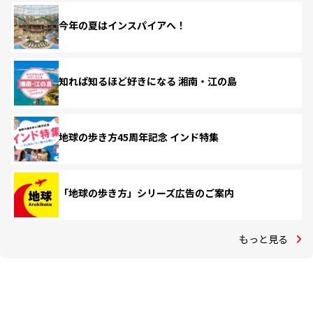
今年の夏はインスパイアへ！
知れば知るほど好きになる 湘南・江の島
地球の歩き方45周年記念 インド特集
「地球の歩き方」シリーズ広告のご案内
もっと見る