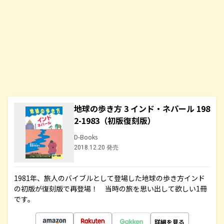
地球の歩き方 3 インド・ネパール 198
2-1983（初版復刻版）
D-Books
2018.12.20 発売
1981年、旅人のバイブルとして登場した地球の歩き方インド
の初版が復刻版で再登場！ 当時の旅を思い出して欲しい1冊
です。
詳細を見る