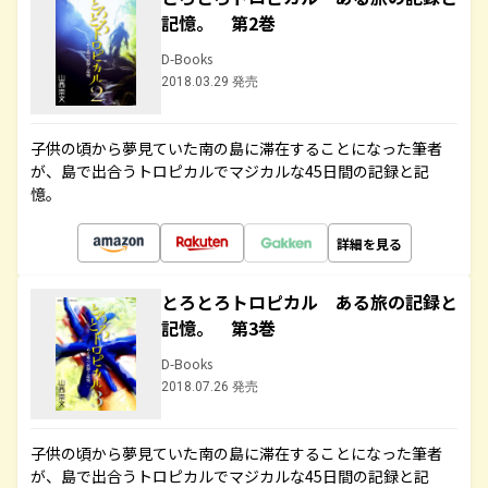
記憶。 第2巻
D-Books
2018.03.29 発売
子供の頃から夢見ていた南の島に滞在することになった筆者
が、島で出合うトロピカルでマジカルな45日間の記録と記
憶。
詳細を見る
とろとろトロピカル ある旅の記録と
記憶。 第3巻
D-Books
2018.07.26 発売
子供の頃から夢見ていた南の島に滞在することになった筆者
が、島で出合うトロピカルでマジカルな45日間の記録と記