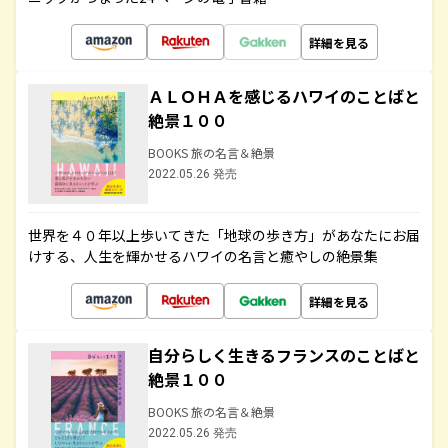
詳細を見る
ＡＬＯＨＡを感じるハワイのことばと
絶景１００
BOOKS 旅の名言＆絶景
2022.05.26 発売
世界を４０年以上歩いてきた「地球の歩き方」があなたにお届
けする、人生を輝かせるハワイの名言と癒やしの絶景集
詳細を見る
自分らしく生きるフランスのことばと
絶景１００
BOOKS 旅の名言＆絶景
2022.05.26 発売