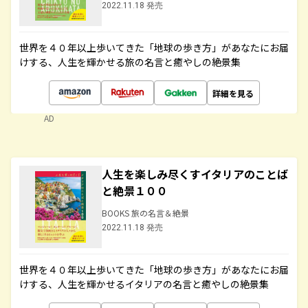
2022.11.18 発売
世界を４０年以上歩いてきた「地球の歩き方」があなたにお届
けする、人生を輝かせる旅の名言と癒やしの絶景集
詳細を見る
AD
人生を楽しみ尽くすイタリアのことば
と絶景１００
BOOKS 旅の名言＆絶景
2022.11.18 発売
世界を４０年以上歩いてきた「地球の歩き方」があなたにお届
けする、人生を輝かせるイタリアの名言と癒やしの絶景集