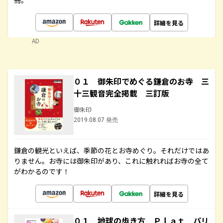
冊。
詳細を見る
AD
０１ 御朱印でめぐる鎌倉のお寺 三
十三観音完全掲載 三訂版
御朱印
2019.08.07 発売
鎌倉の観光といえば、季節の花とお寺めぐり。それだけではあ
りません。お寺には御朱印があり、これに触れればお寺の全て
がわかるのです！
詳細を見る
０１ 地球の歩き方 Ｐｌａｔ パリ