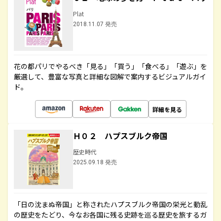
Plat
2018.11.07 発売
花の都パリでやるべき「見る」「買う」「食べる」「遊ぶ」を
厳選して、豊富な写真と詳細な図解で案内するビジュアルガイ
ド。
詳細を見る
Ｈ０２ ハプスブルク帝国
歴史時代
2025.09.18 発売
「日の沈まぬ帝国」と称されたハプスブルク帝国の栄光と動乱
の歴史をたどり、今なお各国に残る史跡を巡る歴史を旅するガ