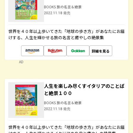
BOOKS 旅の名言＆絶景
2022.11.18 発売
世界を４０年以上歩いてきた「地球の歩き方」があなたにお届
けする、人生を輝かせる旅の名言と癒やしの絶景集
詳細を見る
AD
人生を楽しみ尽くすイタリアのことば
と絶景１００
BOOKS 旅の名言＆絶景
2022.11.18 発売
世界を４０年以上歩いてきた「地球の歩き方」があなたにお届