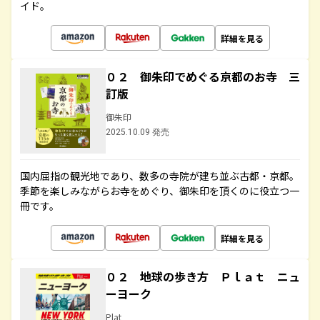
イド。
詳細を見る
０２ 御朱印でめぐる京都のお寺 三
訂版
御朱印
2025.10.09 発売
国内屈指の観光地であり、数多の寺院が建ち並ぶ古都・京都。
季節を楽しみながらお寺をめぐり、御朱印を頂くのに役立つ一
冊です。
詳細を見る
０２ 地球の歩き方 Ｐｌａｔ ニュ
ーヨーク
Plat