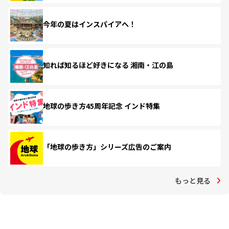
今年の夏はインスパイアへ！
知れば知るほど好きになる 湘南・江の島
地球の歩き方45周年記念 インド特集
「地球の歩き方」シリーズ広告のご案内
もっと見る