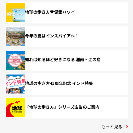
地球の歩き方♥偏愛ハワイ
今年の夏はインスパイアへ！
知れば知るほど好きになる 湘南・江の島
地球の歩き方45周年記念 インド特集
「地球の歩き方」シリーズ広告のご案内
もっと見る