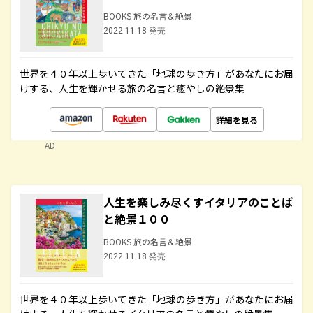
BOOKS 旅の名言＆絶景
2022.11.18 発売
世界を４０年以上歩いてきた「地球の歩き方」があなたにお届
けする、人生を輝かせる旅の名言と癒やしの絶景集
詳細を見る
AD
人生を楽しみ尽くすイタリアのことば
と絶景１００
BOOKS 旅の名言＆絶景
2022.11.18 発売
世界を４０年以上歩いてきた「地球の歩き方」があなたにお届