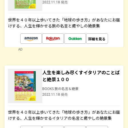
2022.11.18 発売
世界を４０年以上歩いてきた「地球の歩き方」があなたにお届
けする、人生を輝かせる旅の名言と癒やしの絶景集
詳細を見る
AD
人生を楽しみ尽くすイタリアのことば
と絶景１００
BOOKS 旅の名言＆絶景
2022.11.18 発売
世界を４０年以上歩いてきた「地球の歩き方」があなたにお届
けする、人生を輝かせるイタリアの名言と癒やしの絶景集