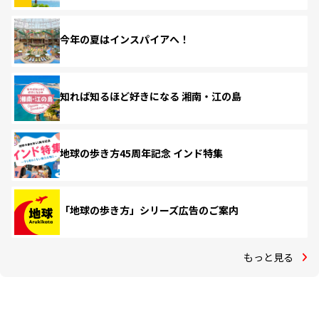
今年の夏はインスパイアへ！
知れば知るほど好きになる 湘南・江の島
地球の歩き方45周年記念 インド特集
「地球の歩き方」シリーズ広告のご案内
もっと見る