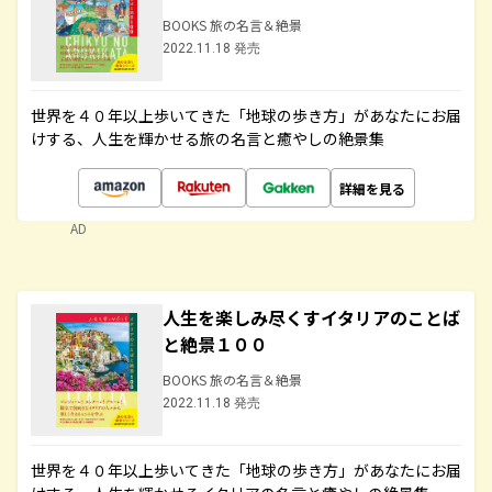
BOOKS 旅の名言＆絶景
2022.11.18 発売
世界を４０年以上歩いてきた「地球の歩き方」があなたにお届
けする、人生を輝かせる旅の名言と癒やしの絶景集
詳細を見る
AD
人生を楽しみ尽くすイタリアのことば
と絶景１００
BOOKS 旅の名言＆絶景
2022.11.18 発売
世界を４０年以上歩いてきた「地球の歩き方」があなたにお届