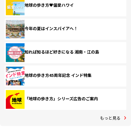
地球の歩き方♥偏愛ハワイ
今年の夏はインスパイアへ！
知れば知るほど好きになる 湘南・江の島
地球の歩き方45周年記念 インド特集
「地球の歩き方」シリーズ広告のご案内
もっと見る