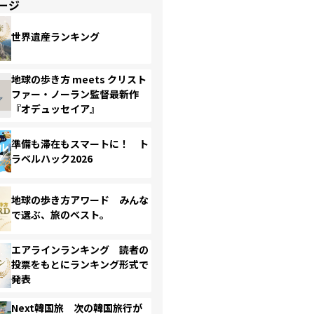
ージ
世界遺産ランキング
地球の歩き方 meets クリスト
ファー・ノーラン監督最新作
『オデュッセイア』
準備も滞在もスマートに！ ト
ラベルハック2026
地球の歩き方アワード みんな
で選ぶ、旅のベスト。
エアラインランキング 読者の
投票をもとにランキング形式で
発表
Next韓国旅 次の韓国旅行が