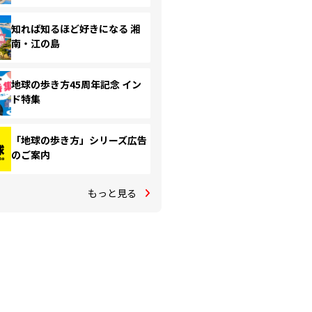
知れば知るほど好きになる 湘
南・江の島
地球の歩き方45周年記念 イン
ド特集
「地球の歩き方」シリーズ広告
のご案内
もっと見る