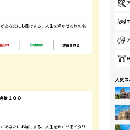
」があなたにお届けする、人生を輝かせる旅の名
詳細を見る
人気ス
絶景１００
」があなたにお届けする、人生を輝かせるイタリ