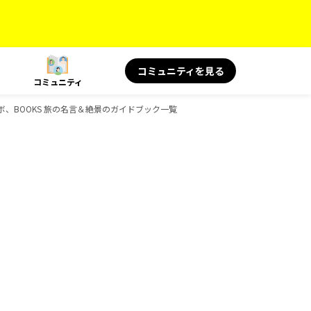
コミュニティを見る
コミュニティ
ボ、BOOKS 旅の名言＆絶景のガイドブック一覧