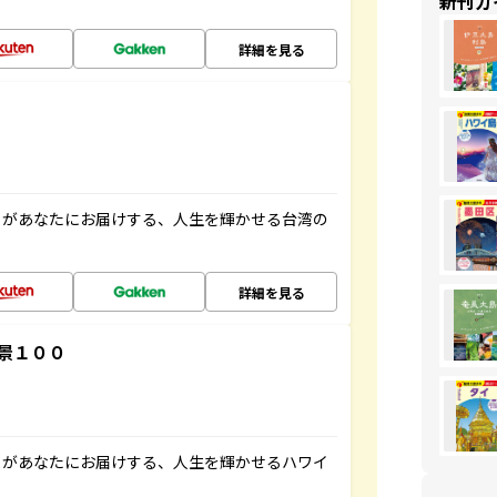
新刊ガ
詳細を見る
」があなたにお届けする、人生を輝かせる台湾の
詳細を見る
景１００
」があなたにお届けする、人生を輝かせるハワイ