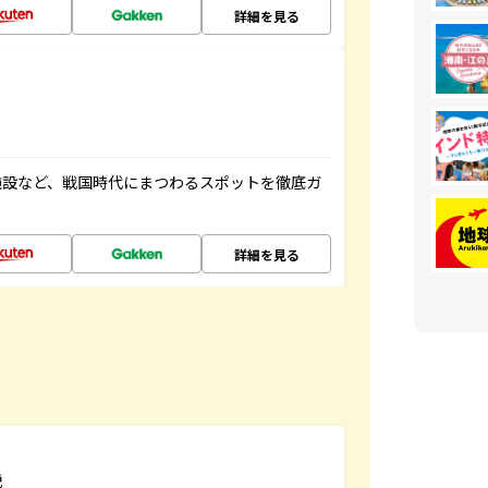
詳細を見る
施設など、戦国時代にまつわるスポットを徹底ガ
詳細を見る
説