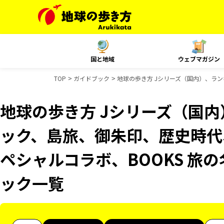
国と地域
ウェブマガジン
TOP
ガイドブック
地球の歩き方 Jシリーズ（国内）、ラン
地球の歩き方 Jシリーズ（国
ック、島旅、御朱印、歴史時代、
ペシャルコラボ、BOOKS 旅
ック一覧