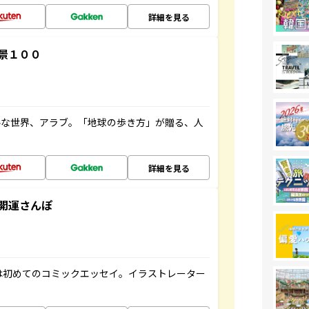
詳細を見る
景１００
ルな世界、アラブ。「地球の歩き方」が贈る、人
詳細を見る
開運さんぽ
は初めてのコミックエッセイ。イラストレーター