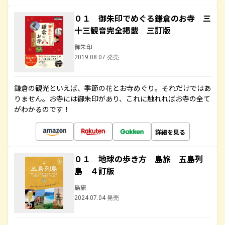
０１ 御朱印でめぐる鎌倉のお寺 三
十三観音完全掲載 三訂版
御朱印
2019.08.07 発売
鎌倉の観光といえば、季節の花とお寺めぐり。それだけではあ
りません。お寺には御朱印があり、これに触れればお寺の全て
がわかるのです！
詳細を見る
０１ 地球の歩き方 島旅 五島列
島 ４訂版
島旅
2024.07.04 発売