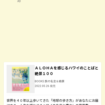
AD
ＡＬＯＨＡを感じるハワイのことばと
絶景１００
BOOKS 旅の名言＆絶景
2022.05.26 発売
世界を４０年以上歩いてきた「地球の歩き方」があなたにお届