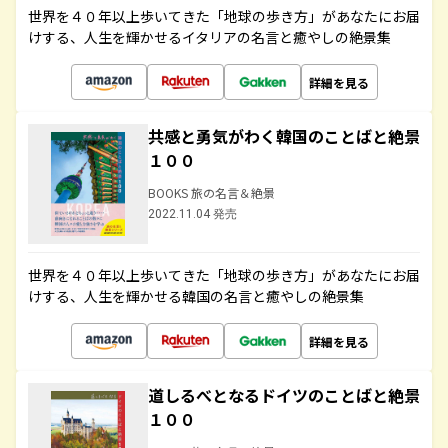
世界を４０年以上歩いてきた「地球の歩き方」があなたにお届
けする、人生を輝かせるイタリアの名言と癒やしの絶景集
詳細を見る
共感と勇気がわく韓国のことばと絶景
１００
BOOKS 旅の名言＆絶景
2022.11.04 発売
世界を４０年以上歩いてきた「地球の歩き方」があなたにお届
けする、人生を輝かせる韓国の名言と癒やしの絶景集
詳細を見る
道しるべとなるドイツのことばと絶景
１００