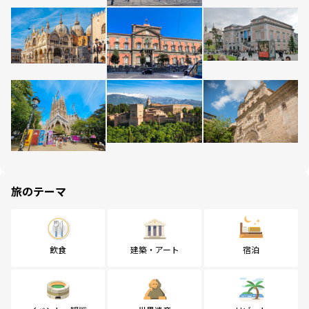
旅のテーマ
飲食
建築・アート
宿泊