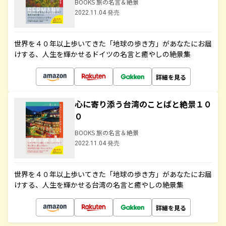
BOOKS 旅の名言＆絶景
2022.11.04 発売
世界を４０年以上歩いてきた「地球の歩き方」があなたにお届
けする、人生を輝かせるドイツの名言と癒やしの絶景集
詳細を見る
心に寄り添う台湾のことばと絶景１０
０
BOOKS 旅の名言＆絶景
2022.11.04 発売
世界を４０年以上歩いてきた「地球の歩き方」があなたにお届
けする、人生を輝かせる台湾の名言と癒やしの絶景集
詳細を見る