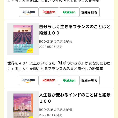
けする、人生を輝かせるハワイの名言と癒やしの絶景集
詳細を見る
自分らしく生きるフランスのことばと
絶景１００
BOOKS 旅の名言＆絶景
2022.05.26 発売
世界を４０年以上歩いてきた「地球の歩き方」があなたにお届
けする、人生を輝かせるフランスの名言と癒やしの絶景集
詳細を見る
人生観が変わるインドのことばと絶景
１００
BOOKS 旅の名言＆絶景
2022.07.14 発売