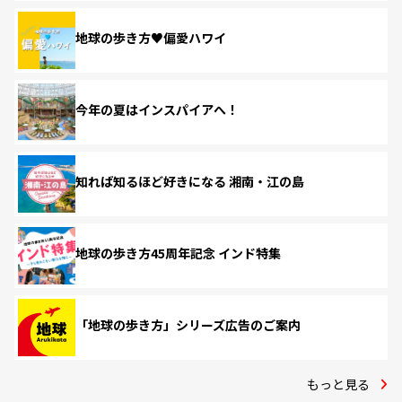
地球の歩き方♥偏愛ハワイ
今年の夏はインスパイアへ！
知れば知るほど好きになる 湘南・江の島
地球の歩き方45周年記念 インド特集
「地球の歩き方」シリーズ広告のご案内
もっと見る