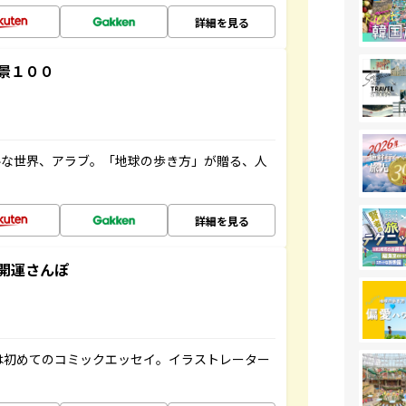
詳細を見る
景１００
ルな世界、アラブ。「地球の歩き方」が贈る、人
詳細を見る
開運さんぽ
は初めてのコミックエッセイ。イラストレーター