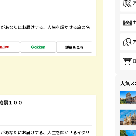
」があなたにお届けする、人生を輝かせる旅の名
詳細を見る
人気ス
絶景１００
」があなたにお届けする、人生を輝かせるイタリ