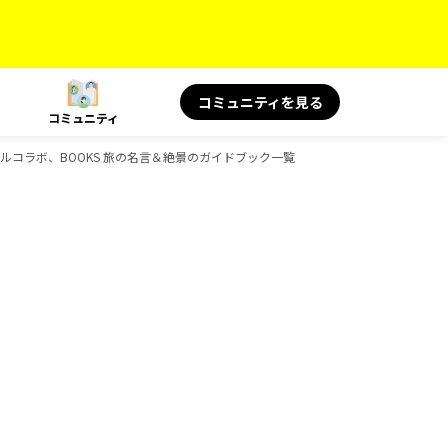
コミュニティを見る
コミュニティ
シャルコラボ、BOOKS 旅の名言＆絶景のガイドブック一覧