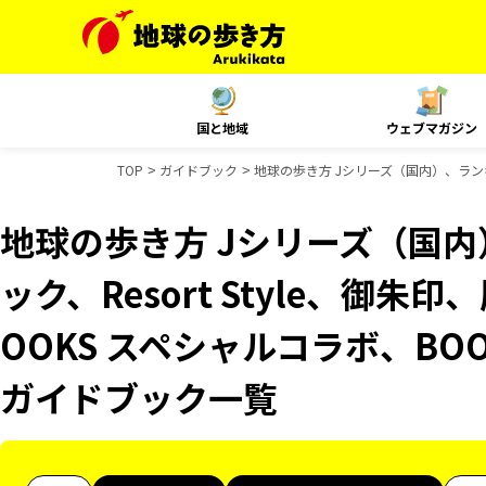
国と地域
ウェブマガジン
TOP
ガイドブック
地球の歩き方 Jシリーズ（国内）、ランキ
地球の歩き方 Jシリーズ（国
ック、Resort Style、御
OOKS スペシャルコラボ、BO
ガイドブック一覧