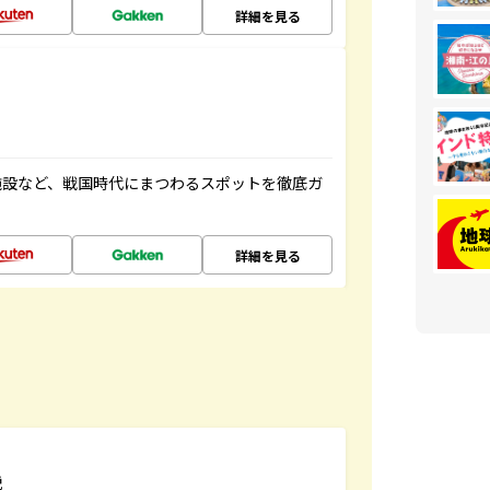
詳細を見る
施設など、戦国時代にまつわるスポットを徹底ガ
詳細を見る
説