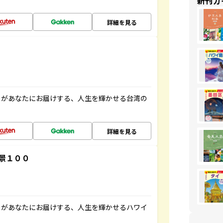
新刊ガ
詳細を見る
」があなたにお届けする、人生を輝かせる台湾の
詳細を見る
景１００
」があなたにお届けする、人生を輝かせるハワイ