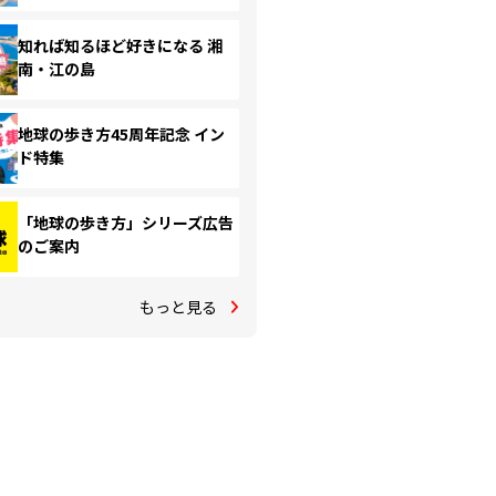
知れば知るほど好きになる 湘
南・江の島
地球の歩き方45周年記念 イン
ド特集
「地球の歩き方」シリーズ広告
のご案内
もっと見る