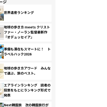
ージ
世界遺産ランキング
地球の歩き方 meets クリスト
ファー・ノーラン監督最新作
『オデュッセイア』
準備も滞在もスマートに！ ト
ラベルハック2026
地球の歩き方アワード みんな
で選ぶ、旅のベスト。
エアラインランキング 読者の
投票をもとにランキング形式で
発表
Next韓国旅 次の韓国旅行が