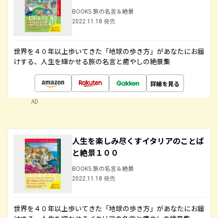
BOOKS 旅の名言＆絶景
2022.11.18 発売
世界を４０年以上歩いてきた「地球の歩き方」があなたにお届
けする、人生を輝かせる旅の名言と癒やしの絶景集
詳細を見る
AD
人生を楽しみ尽くすイタリアのことば
と絶景１００
BOOKS 旅の名言＆絶景
2022.11.18 発売
世界を４０年以上歩いてきた「地球の歩き方」があなたにお届