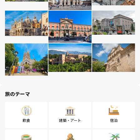
旅のテーマ
飲食
建築・アート
宿泊