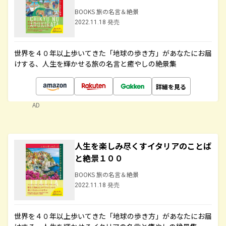
BOOKS 旅の名言＆絶景
2022.11.18 発売
世界を４０年以上歩いてきた「地球の歩き方」があなたにお届
けする、人生を輝かせる旅の名言と癒やしの絶景集
詳細を見る
AD
人生を楽しみ尽くすイタリアのことば
と絶景１００
BOOKS 旅の名言＆絶景
2022.11.18 発売
世界を４０年以上歩いてきた「地球の歩き方」があなたにお届