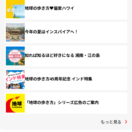
地球の歩き方♥偏愛ハワイ
今年の夏はインスパイアへ！
知れば知るほど好きになる 湘南・江の島
地球の歩き方45周年記念 インド特集
「地球の歩き方」シリーズ広告のご案内
もっと見る