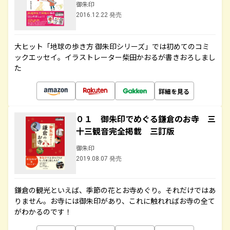
御朱印
2016.12.22 発売
大ヒット「地球の歩き方 御朱印シリーズ」では初めてのコミ
ックエッセイ。イラストレーター柴田かおるが書きおろしまし
た
詳細を見る
０１ 御朱印でめぐる鎌倉のお寺 三
十三観音完全掲載 三訂版
御朱印
2019.08.07 発売
鎌倉の観光といえば、季節の花とお寺めぐり。それだけではあ
りません。お寺には御朱印があり、これに触れればお寺の全て
がわかるのです！