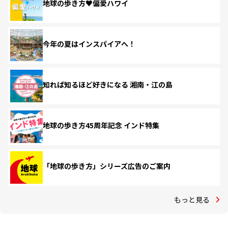
地球の歩き方♥偏愛ハワイ
今年の夏はインスパイアへ！
知れば知るほど好きになる 湘南・江の島
地球の歩き方45周年記念 インド特集
「地球の歩き方」シリーズ広告のご案内
もっと見る