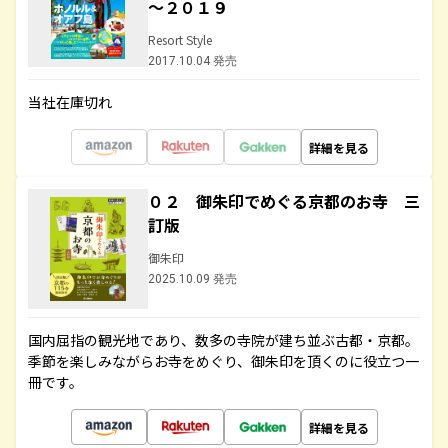
～２０１９
Resort Style
2017.10.04 発売
当社在庫切れ
詳細を見る
０２ 御朱印でめぐる京都のお寺 三
訂版
御朱印
2025.10.09 発売
国内屈指の観光地であり、数多の寺院が建ち並ぶ古都・京都。
季節を楽しみながらお寺をめぐり、御朱印を頂くのに役立つ一
冊です。
詳細を見る