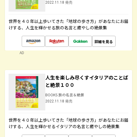
2022.11.18 発売
世界を４０年以上歩いてきた「地球の歩き方」があなたにお届
けする、人生を輝かせる旅の名言と癒やしの絶景集
詳細を見る
AD
人生を楽しみ尽くすイタリアのことば
と絶景１００
BOOKS 旅の名言＆絶景
2022.11.18 発売
世界を４０年以上歩いてきた「地球の歩き方」があなたにお届
けする、人生を輝かせるイタリアの名言と癒やしの絶景集