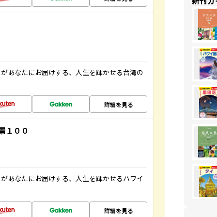
新刊ガ
」があなたにお届けする、人生を輝かせる台湾の
詳細を見る
景１００
」があなたにお届けする、人生を輝かせるハワイ
詳細を見る