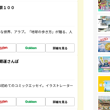
景１００
ルな世界、アラブ。「地球の歩き方」が贈る、人
詳細を見る
開運さんぽ
は初めてのコミックエッセイ。イラストレーター
詳細を見る