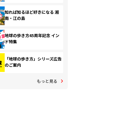
知れば知るほど好きになる 湘
南・江の島
地球の歩き方45周年記念 イン
ド特集
「地球の歩き方」シリーズ広告
のご案内
もっと見る