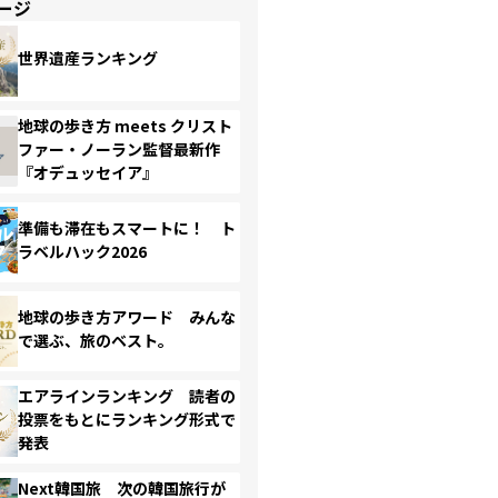
ージ
世界遺産ランキング
地球の歩き方 meets クリスト
ファー・ノーラン監督最新作
『オデュッセイア』
準備も滞在もスマートに！ ト
ラベルハック2026
地球の歩き方アワード みんな
で選ぶ、旅のベスト。
エアラインランキング 読者の
投票をもとにランキング形式で
発表
Next韓国旅 次の韓国旅行が