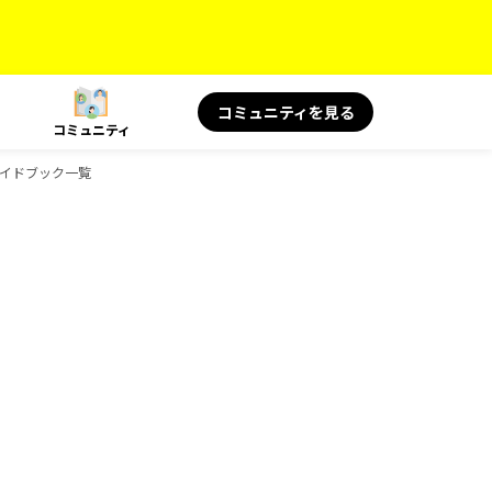
コミュニティを見る
コミュニティ
のガイドブック一覧