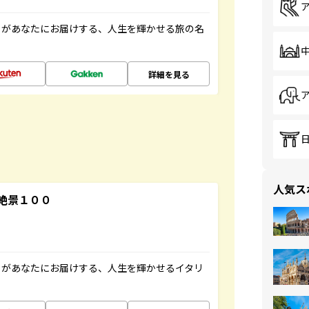
」があなたにお届けする、人生を輝かせる旅の名
詳細を見る
人気ス
絶景１００
」があなたにお届けする、人生を輝かせるイタリ