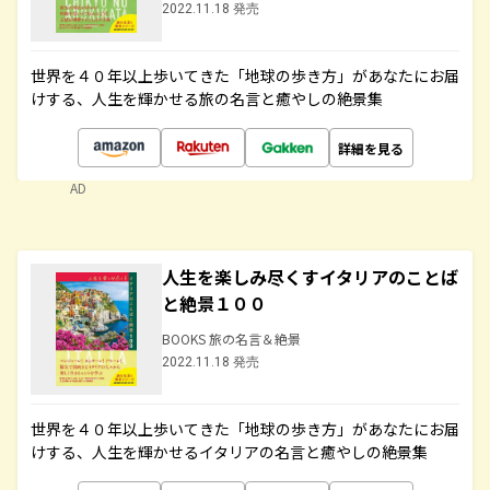
2022.11.18 発売
世界を４０年以上歩いてきた「地球の歩き方」があなたにお届
けする、人生を輝かせる旅の名言と癒やしの絶景集
詳細を見る
AD
人生を楽しみ尽くすイタリアのことば
と絶景１００
BOOKS 旅の名言＆絶景
2022.11.18 発売
世界を４０年以上歩いてきた「地球の歩き方」があなたにお届
けする、人生を輝かせるイタリアの名言と癒やしの絶景集