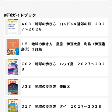
新刊ガイドブック
Ａ０３ 地球の歩き方 ロンドン＆近郊の町 ２０２
７～２０２８
１５ 地球の歩き方 島旅 伊豆大島 利島（伊豆諸
島①）３訂版
Ｃ０２ 地球の歩き方 ハワイ島 ２０２７～２０２
８
Ｊ３３ 地球の歩き方 墨田区
Ｄ１７ 地球の歩き方 タイ ２０２７～２０２８