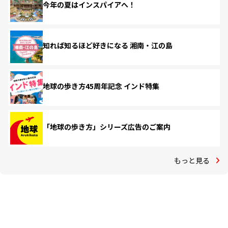
今年の夏はインスパイアへ！
知れば知るほど好きになる 湘南・江の島
地球の歩き方45周年記念 インド特集
「地球の歩き方」シリーズ広告のご案内
もっと見る