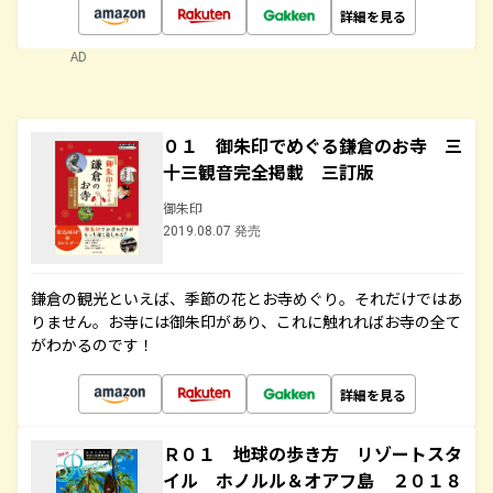
詳細を見る
AD
０１ 御朱印でめぐる鎌倉のお寺 三
十三観音完全掲載 三訂版
御朱印
2019.08.07 発売
鎌倉の観光といえば、季節の花とお寺めぐり。それだけではあ
りません。お寺には御朱印があり、これに触れればお寺の全て
がわかるのです！
詳細を見る
Ｒ０１ 地球の歩き方 リゾートスタ
イル ホノルル＆オアフ島 ２０１８