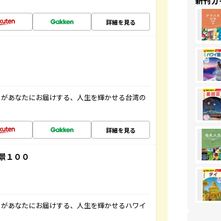
新刊ガ
詳細を見る
」があなたにお届けする、人生を輝かせる台湾の
詳細を見る
景１００
」があなたにお届けする、人生を輝かせるハワイ