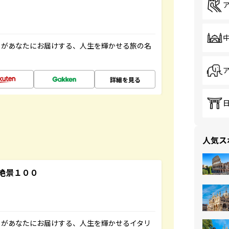
」があなたにお届けする、人生を輝かせる旅の名
詳細を見る
人気ス
絶景１００
」があなたにお届けする、人生を輝かせるイタリ