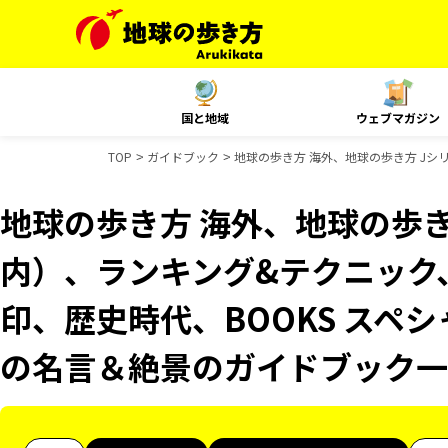
国と地域
ウェブマガジン
TOP
ガイドブック
地球の歩き方 海外、地球の歩き方 Jシリ
地球の歩き方 海外、地球の歩き
内）、ランキング&テクニック、Re
印、歴史時代、BOOKS スペシ
の名言＆絶景のガイドブック一