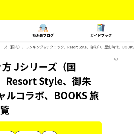
特派員ブログ
ガイドブック
ーズ（国内）、ランキング&テクニック、Resort Style、御朱印、歴史時代、BOO
AD
方 Jシリーズ（国
sort Style、御朱
ャルコラボ、BOOKS 旅
覧