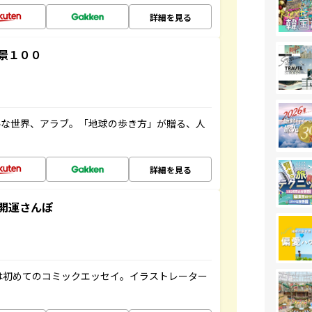
詳細を見る
景１００
ルな世界、アラブ。「地球の歩き方」が贈る、人
詳細を見る
開運さんぽ
は初めてのコミックエッセイ。イラストレーター