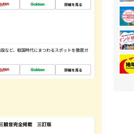
詳細を見る
施設など、戦国時代にまつわるスポットを徹底ガ
詳細を見る
三観音完全掲載 三訂版