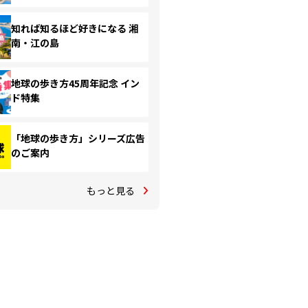
知れば知るほど好きになる 湘
南・江の島
地球の歩き方45周年記念 イン
ド特集
「地球の歩き方」シリーズ広告
のご案内
もっと見る