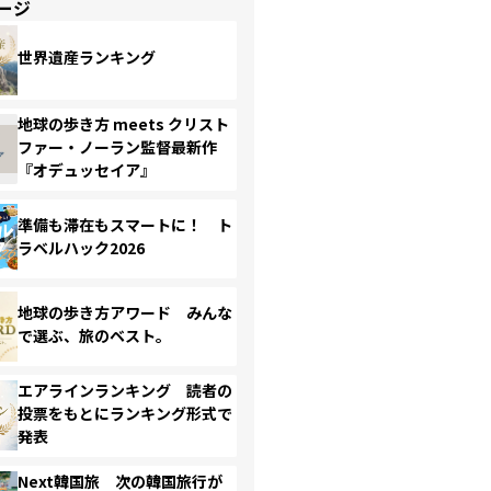
ージ
世界遺産ランキング
地球の歩き方 meets クリスト
ファー・ノーラン監督最新作
『オデュッセイア』
準備も滞在もスマートに！ ト
ラベルハック2026
地球の歩き方アワード みんな
で選ぶ、旅のベスト。
エアラインランキング 読者の
投票をもとにランキング形式で
発表
Next韓国旅 次の韓国旅行が