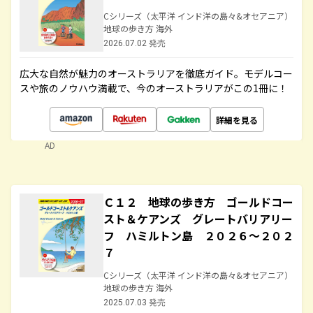
Cシリーズ（太平洋 インド洋の島々&オセアニア）
地球の歩き方 海外
2026.07.02 発売
広大な自然が魅力のオーストラリアを徹底ガイド。モデルコー
スや旅のノウハウ満載で、今のオーストラリアがこの1冊に！
詳細を見る
AD
Ｃ１２ 地球の歩き方 ゴールドコー
スト＆ケアンズ グレートバリアリー
フ ハミルトン島 ２０２６～２０２
７
Cシリーズ（太平洋 インド洋の島々&オセアニア）
地球の歩き方 海外
2025.07.03 発売