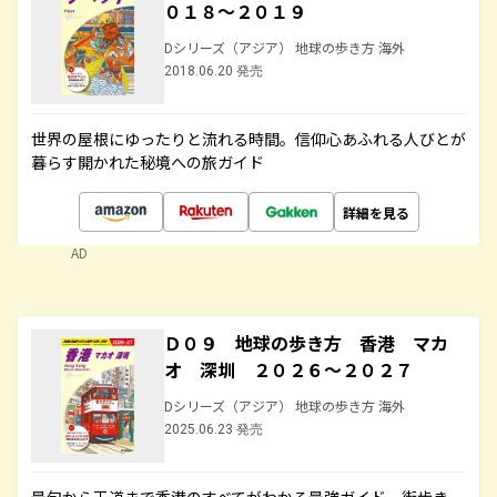
０１８～２０１９
Dシリーズ（アジア） 地球の歩き方 海外
2018.06.20 発売
世界の屋根にゆったりと流れる時間。信仰心あふれる人びとが
暮らす開かれた秘境への旅ガイド
詳細を見る
AD
Ｄ０９ 地球の歩き方 香港 マカ
オ 深圳 ２０２６～２０２７
Dシリーズ（アジア） 地球の歩き方 海外
2025.06.23 発売