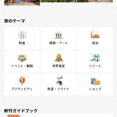
旅のテーマ
飲食
建築・アート
宿泊
イベント・観戦
世界遺産
リゾート
アクティビティ
鉄道・フライト
ショップ
新刊ガイドブック