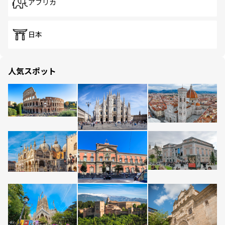
アフリカ
日本
人気スポット