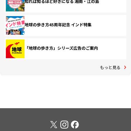
知れば知るほど好きになる 湘南・江の島
地球の歩き方45周年記念 インド特集
「地球の歩き方」シリーズ広告のご案内
もっと見る