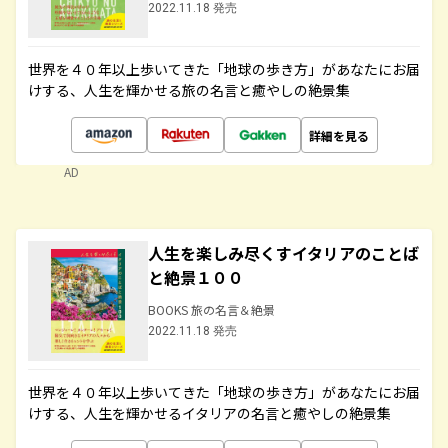
2022.11.18 発売
世界を４０年以上歩いてきた「地球の歩き方」があなたにお届
けする、人生を輝かせる旅の名言と癒やしの絶景集
詳細を見る
AD
人生を楽しみ尽くすイタリアのことば
と絶景１００
BOOKS 旅の名言＆絶景
2022.11.18 発売
世界を４０年以上歩いてきた「地球の歩き方」があなたにお届
けする、人生を輝かせるイタリアの名言と癒やしの絶景集