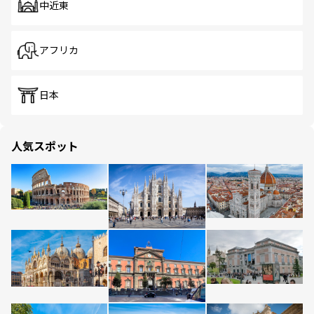
中近東
アフリカ
日本
人気スポット