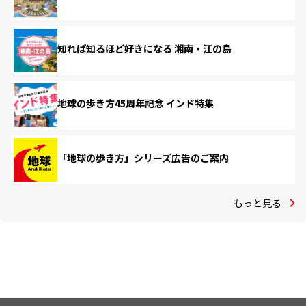
知れば知るほど好きになる 湘南・江の島
地球の歩き方45周年記念 インド特集
「地球の歩き方」シリーズ広告のご案内
もっと見る