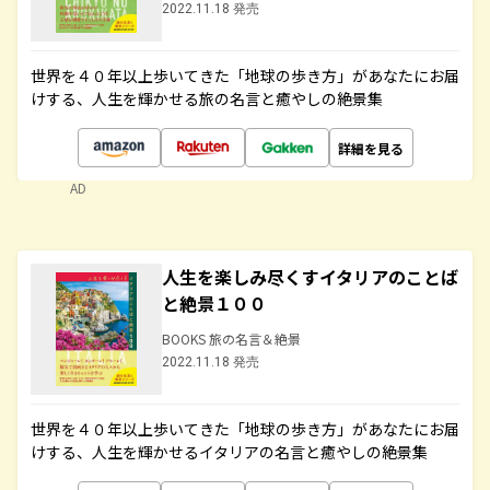
2022.11.18 発売
世界を４０年以上歩いてきた「地球の歩き方」があなたにお届
けする、人生を輝かせる旅の名言と癒やしの絶景集
詳細を見る
AD
人生を楽しみ尽くすイタリアのことば
と絶景１００
BOOKS 旅の名言＆絶景
2022.11.18 発売
世界を４０年以上歩いてきた「地球の歩き方」があなたにお届
けする、人生を輝かせるイタリアの名言と癒やしの絶景集