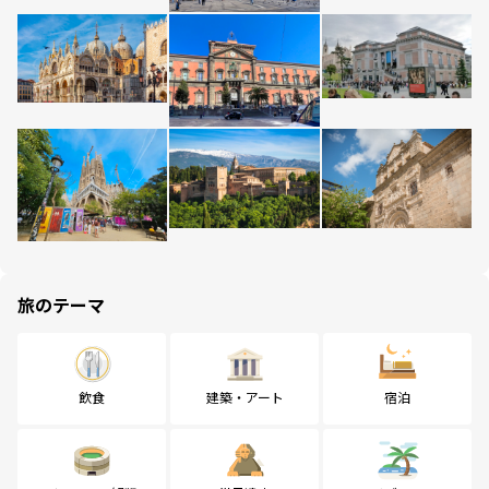
旅のテーマ
飲食
建築・アート
宿泊