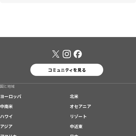
コミュニティを見る
国と地域
ヨーロッパ
北米
中南米
オセアニア
ハワイ
リゾート
アジア
中近東