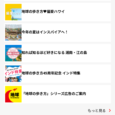
地球の歩き方♥偏愛ハワイ
今年の夏はインスパイアへ！
知れば知るほど好きになる 湘南・江の島
地球の歩き方45周年記念 インド特集
「地球の歩き方」シリーズ広告のご案内
もっと見る