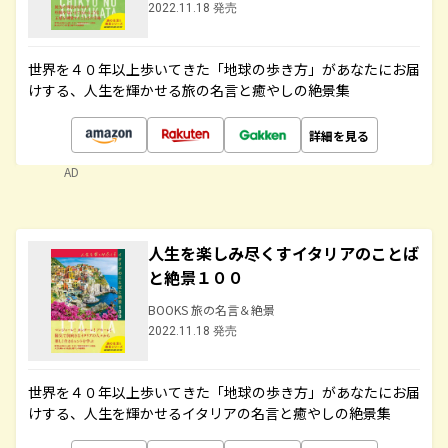
2022.11.18 発売
世界を４０年以上歩いてきた「地球の歩き方」があなたにお届
けする、人生を輝かせる旅の名言と癒やしの絶景集
詳細を見る
AD
人生を楽しみ尽くすイタリアのことば
と絶景１００
BOOKS 旅の名言＆絶景
2022.11.18 発売
世界を４０年以上歩いてきた「地球の歩き方」があなたにお届
けする、人生を輝かせるイタリアの名言と癒やしの絶景集