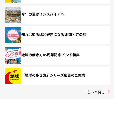
今年の夏はインスパイアへ！
知れば知るほど好きになる 湘南・江の島
地球の歩き方45周年記念 インド特集
「地球の歩き方」シリーズ広告のご案内
もっと見る