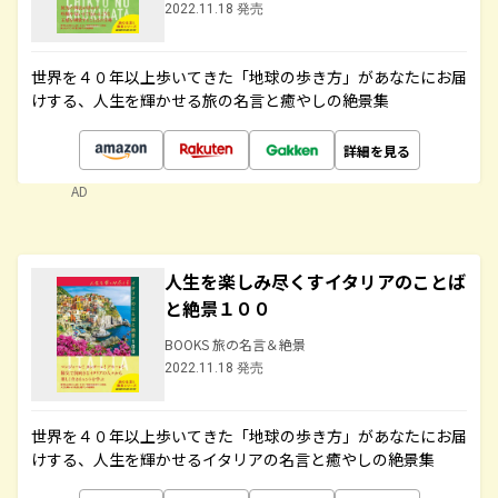
2022.11.18 発売
世界を４０年以上歩いてきた「地球の歩き方」があなたにお届
けする、人生を輝かせる旅の名言と癒やしの絶景集
詳細を見る
AD
人生を楽しみ尽くすイタリアのことば
と絶景１００
BOOKS 旅の名言＆絶景
2022.11.18 発売
世界を４０年以上歩いてきた「地球の歩き方」があなたにお届
けする、人生を輝かせるイタリアの名言と癒やしの絶景集