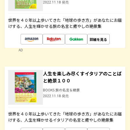
2022.11.18 発売
世界を４０年以上歩いてきた「地球の歩き方」があなたにお届
けする、人生を輝かせる旅の名言と癒やしの絶景集
詳細を見る
AD
人生を楽しみ尽くすイタリアのことば
と絶景１００
BOOKS 旅の名言＆絶景
2022.11.18 発売
世界を４０年以上歩いてきた「地球の歩き方」があなたにお届
けする、人生を輝かせるイタリアの名言と癒やしの絶景集