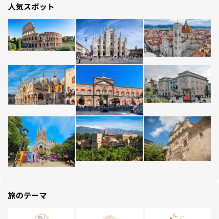
人気スポット
旅のテーマ