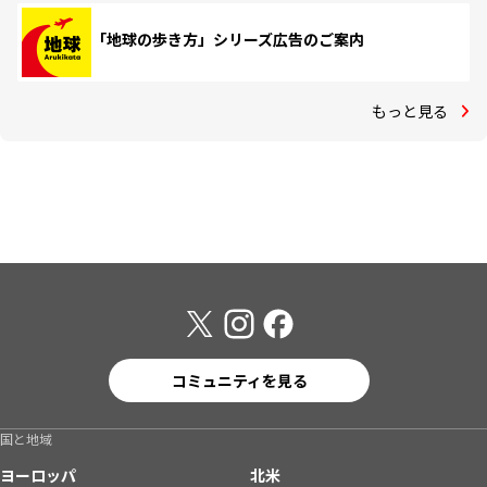
「地球の歩き方」シリーズ広告のご案内
もっと見る
コミュニティを見る
国と地域
ヨーロッパ
北米