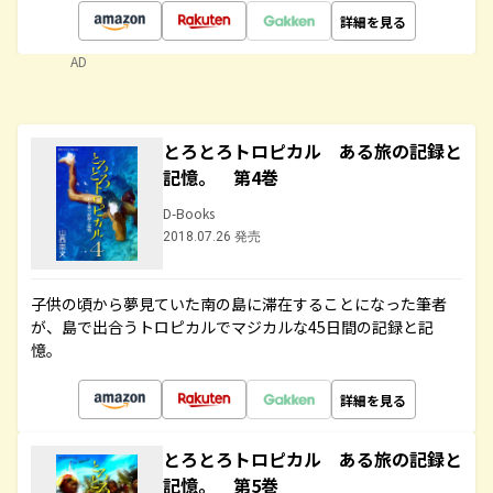
詳細を見る
AD
とろとろトロピカル ある旅の記録と
記憶。 第4巻
D-Books
2018.07.26 発売
子供の頃から夢見ていた南の島に滞在することになった筆者
が、島で出合うトロピカルでマジカルな45日間の記録と記
憶。
詳細を見る
とろとろトロピカル ある旅の記録と
記憶。 第5巻