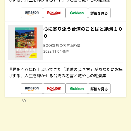
詳細を見る
心に寄り添う台湾のことばと絶景１０
０
BOOKS 旅の名言＆絶景
2022.11.04 発売
世界を４０年以上歩いてきた「地球の歩き方」があなたにお届
けする、人生を輝かせる台湾の名言と癒やしの絶景集
詳細を見る
AD