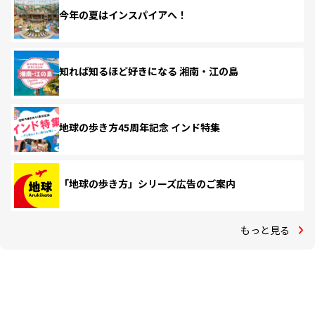
今年の夏はインスパイアへ！
知れば知るほど好きになる 湘南・江の島
地球の歩き方45周年記念 インド特集
「地球の歩き方」シリーズ広告のご案内
もっと見る