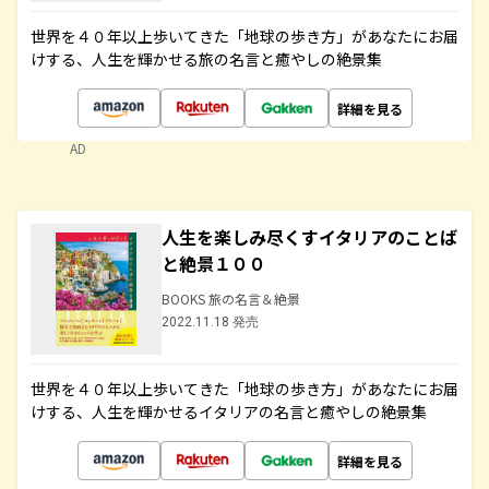
世界を４０年以上歩いてきた「地球の歩き方」があなたにお届
けする、人生を輝かせる旅の名言と癒やしの絶景集
詳細を見る
AD
人生を楽しみ尽くすイタリアのことば
と絶景１００
BOOKS 旅の名言＆絶景
2022.11.18 発売
世界を４０年以上歩いてきた「地球の歩き方」があなたにお届
けする、人生を輝かせるイタリアの名言と癒やしの絶景集
詳細を見る