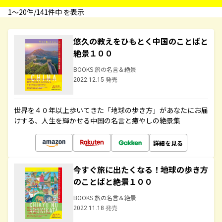
1〜20件/141件中 を表示
悠久の教えをひもとく中国のことばと
絶景１００
BOOKS 旅の名言＆絶景
2022.12.15 発売
世界を４０年以上歩いてきた「地球の歩き方」があなたにお届
けする、人生を輝かせる中国の名言と癒やしの絶景集
詳細を見る
今すぐ旅に出たくなる！地球の歩き方
のことばと絶景１００
BOOKS 旅の名言＆絶景
2022.11.18 発売