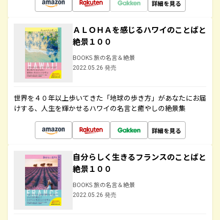
詳細を見る
ＡＬＯＨＡを感じるハワイのことばと
絶景１００
BOOKS 旅の名言＆絶景
2022.05.26 発売
世界を４０年以上歩いてきた「地球の歩き方」があなたにお届
けする、人生を輝かせるハワイの名言と癒やしの絶景集
詳細を見る
自分らしく生きるフランスのことばと
絶景１００
BOOKS 旅の名言＆絶景
2022.05.26 発売