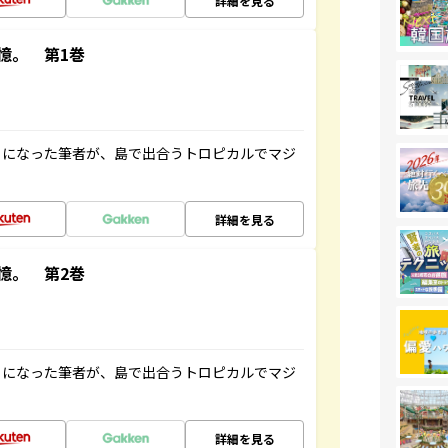
詳細を見る
憶。 第1巻
とになった筆者が、島で出合うトロピカルでマジ
詳細を見る
憶。 第2巻
とになった筆者が、島で出合うトロピカルでマジ
詳細を見る