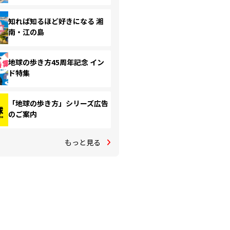
知れば知るほど好きになる 湘
南・江の島
地球の歩き方45周年記念 イン
ド特集
「地球の歩き方」シリーズ広告
のご案内
もっと見る