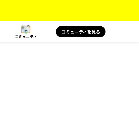
コミュニティを見る
コミュニティ