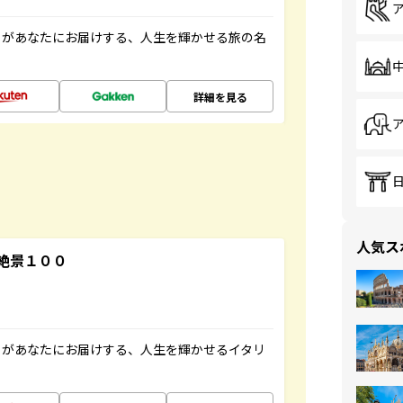
」があなたにお届けする、人生を輝かせる旅の名
詳細を見る
人気ス
絶景１００
」があなたにお届けする、人生を輝かせるイタリ