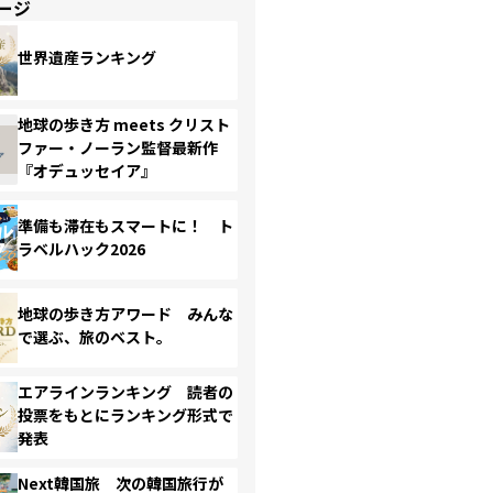
ージ
世界遺産ランキング
地球の歩き方 meets クリスト
ファー・ノーラン監督最新作
『オデュッセイア』
準備も滞在もスマートに！ ト
ラベルハック2026
地球の歩き方アワード みんな
で選ぶ、旅のベスト。
エアラインランキング 読者の
投票をもとにランキング形式で
発表
Next韓国旅 次の韓国旅行が