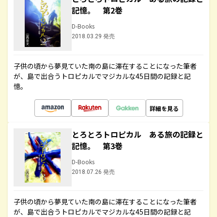
記憶。 第2巻
D-Books
2018.03.29 発売
子供の頃から夢見ていた南の島に滞在することになった筆者
が、島で出合うトロピカルでマジカルな45日間の記録と記
憶。
詳細を見る
とろとろトロピカル ある旅の記録と
記憶。 第3巻
D-Books
2018.07.26 発売
子供の頃から夢見ていた南の島に滞在することになった筆者
が、島で出合うトロピカルでマジカルな45日間の記録と記