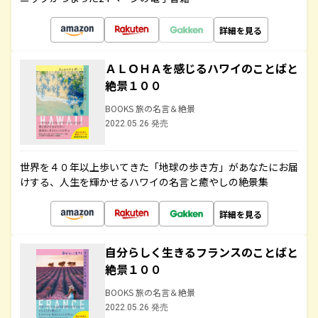
詳細を見る
ＡＬＯＨＡを感じるハワイのことばと
絶景１００
BOOKS 旅の名言＆絶景
2022.05.26 発売
世界を４０年以上歩いてきた「地球の歩き方」があなたにお届
けする、人生を輝かせるハワイの名言と癒やしの絶景集
詳細を見る
自分らしく生きるフランスのことばと
絶景１００
BOOKS 旅の名言＆絶景
2022.05.26 発売