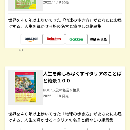
2022.11.18 発売
世界を４０年以上歩いてきた「地球の歩き方」があなたにお届
けする、人生を輝かせる旅の名言と癒やしの絶景集
詳細を見る
AD
人生を楽しみ尽くすイタリアのことば
と絶景１００
BOOKS 旅の名言＆絶景
2022.11.18 発売
世界を４０年以上歩いてきた「地球の歩き方」があなたにお届
けする、人生を輝かせるイタリアの名言と癒やしの絶景集