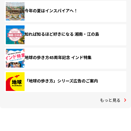
今年の夏はインスパイアへ！
知れば知るほど好きになる 湘南・江の島
地球の歩き方45周年記念 インド特集
「地球の歩き方」シリーズ広告のご案内
もっと見る