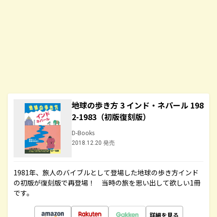
地球の歩き方 3 インド・ネパール 198
2-1983（初版復刻版）
D-Books
2018.12.20 発売
1981年、旅人のバイブルとして登場した地球の歩き方インド
の初版が復刻版で再登場！ 当時の旅を思い出して欲しい1冊
です。
詳細を見る