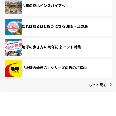
今年の夏はインスパイアへ！
知れば知るほど好きになる 湘南・江の島
地球の歩き方45周年記念 インド特集
「地球の歩き方」シリーズ広告のご案内
もっと見る