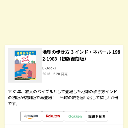
地球の歩き方 3 インド・ネパール 198
2-1983（初版復刻版）
D-Books
2018.12.20 発売
1981年、旅人のバイブルとして登場した地球の歩き方インド
の初版が復刻版で再登場！ 当時の旅を思い出して欲しい1冊
です。
詳細を見る