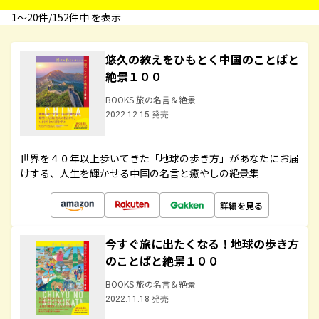
1〜20件/152件中 を表示
悠久の教えをひもとく中国のことばと
絶景１００
BOOKS 旅の名言＆絶景
2022.12.15 発売
世界を４０年以上歩いてきた「地球の歩き方」があなたにお届
けする、人生を輝かせる中国の名言と癒やしの絶景集
詳細を見る
今すぐ旅に出たくなる！地球の歩き方
のことばと絶景１００
BOOKS 旅の名言＆絶景
2022.11.18 発売