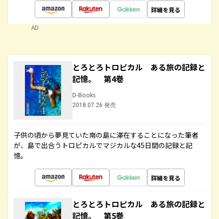
詳細を見る
AD
とろとろトロピカル ある旅の記録と
記憶。 第4巻
D-Books
2018.07.26 発売
子供の頃から夢見ていた南の島に滞在することになった筆者
が、島で出合うトロピカルでマジカルな45日間の記録と記
憶。
詳細を見る
とろとろトロピカル ある旅の記録と
記憶。 第5巻