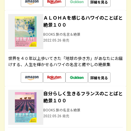
詳細を見る
ＡＬＯＨＡを感じるハワイのことばと
絶景１００
BOOKS 旅の名言＆絶景
2022.05.26 発売
世界を４０年以上歩いてきた「地球の歩き方」があなたにお届
けする、人生を輝かせるハワイの名言と癒やしの絶景集
詳細を見る
自分らしく生きるフランスのことばと
絶景１００
BOOKS 旅の名言＆絶景
2022.05.26 発売