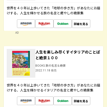
世界を４０年以上歩いてきた「地球の歩き方」があなたにお届
けする、人生を輝かせる旅の名言と癒やしの絶景集
詳細を見る
AD
人生を楽しみ尽くすイタリアのことば
と絶景１００
BOOKS 旅の名言＆絶景
2022.11.18 発売
世界を４０年以上歩いてきた「地球の歩き方」があなたにお届
けする、人生を輝かせるイタリアの名言と癒やしの絶景集
詳細を見る