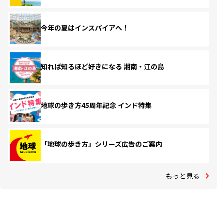
今年の夏はインスパイアへ！
知れば知るほど好きになる 湘南・江の島
地球の歩き方45周年記念 インド特集
「地球の歩き方」シリーズ広告のご案内
もっと見る