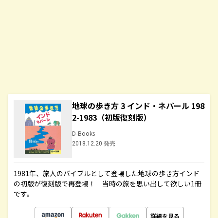
地球の歩き方 3 インド・ネパール 198
2-1983（初版復刻版）
D-Books
2018.12.20 発売
1981年、旅人のバイブルとして登場した地球の歩き方インド
の初版が復刻版で再登場！ 当時の旅を思い出して欲しい1冊
です。
詳細を見る