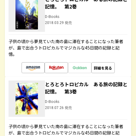
記憶。 第2巻
D-Books
2018.03.29 発売
子供の頃から夢見ていた南の島に滞在することになった筆者
が、島で出合うトロピカルでマジカルな45日間の記録と記
憶。
詳細を見る
とろとろトロピカル ある旅の記録と
記憶。 第3巻
D-Books
2018.07.26 発売
子供の頃から夢見ていた南の島に滞在することになった筆者
が、島で出合うトロピカルでマジカルな45日間の記録と記