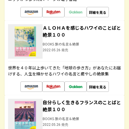
詳細を見る
ＡＬＯＨＡを感じるハワイのことばと
絶景１００
BOOKS 旅の名言＆絶景
2022.05.26 発売
世界を４０年以上歩いてきた「地球の歩き方」があなたにお届
けする、人生を輝かせるハワイの名言と癒やしの絶景集
詳細を見る
自分らしく生きるフランスのことばと
絶景１００
BOOKS 旅の名言＆絶景
2022.05.26 発売