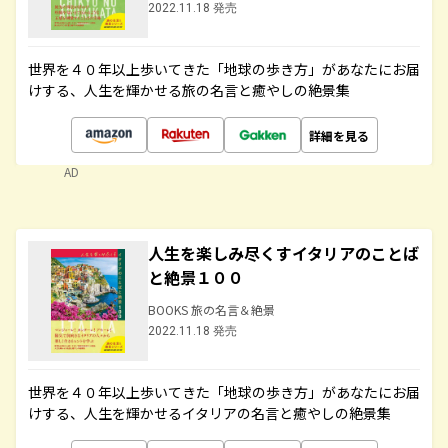
2022.11.18 発売
世界を４０年以上歩いてきた「地球の歩き方」があなたにお届
けする、人生を輝かせる旅の名言と癒やしの絶景集
詳細を見る
AD
人生を楽しみ尽くすイタリアのことば
と絶景１００
BOOKS 旅の名言＆絶景
2022.11.18 発売
世界を４０年以上歩いてきた「地球の歩き方」があなたにお届
けする、人生を輝かせるイタリアの名言と癒やしの絶景集