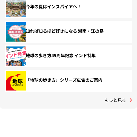
今年の夏はインスパイアへ！
知れば知るほど好きになる 湘南・江の島
地球の歩き方45周年記念 インド特集
「地球の歩き方」シリーズ広告のご案内
もっと見る