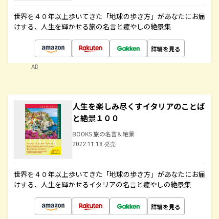
世界を４０年以上歩いてきた「地球の歩き方」があなたにお届
けする、人生を輝かせる旅の名言と癒やしの絶景集
詳細を見る
AD
人生を楽しみ尽くすイタリアのことば
と絶景１００
BOOKS 旅の名言＆絶景
2022.11.18 発売
世界を４０年以上歩いてきた「地球の歩き方」があなたにお届
けする、人生を輝かせるイタリアの名言と癒やしの絶景集
詳細を見る