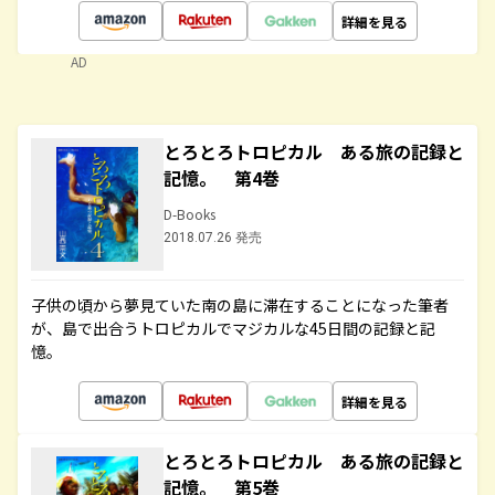
詳細を見る
AD
とろとろトロピカル ある旅の記録と
記憶。 第4巻
D-Books
2018.07.26 発売
子供の頃から夢見ていた南の島に滞在することになった筆者
が、島で出合うトロピカルでマジカルな45日間の記録と記
憶。
詳細を見る
とろとろトロピカル ある旅の記録と
記憶。 第5巻