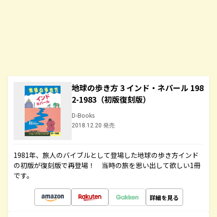
地球の歩き方 3 インド・ネパール 198
2-1983（初版復刻版）
D-Books
2018.12.20 発売
1981年、旅人のバイブルとして登場した地球の歩き方インド
の初版が復刻版で再登場！ 当時の旅を思い出して欲しい1冊
です。
詳細を見る