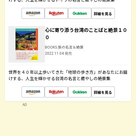
詳細を見る
心に寄り添う台湾のことばと絶景１０
０
BOOKS 旅の名言＆絶景
2022.11.04 発売
世界を４０年以上歩いてきた「地球の歩き方」があなたにお届
けする、人生を輝かせる台湾の名言と癒やしの絶景集
詳細を見る
AD