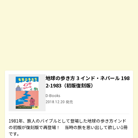
地球の歩き方 3 インド・ネパール 198
2-1983（初版復刻版）
D-Books
2018.12.20 発売
1981年、旅人のバイブルとして登場した地球の歩き方インド
の初版が復刻版で再登場！ 当時の旅を思い出して欲しい1冊
です。