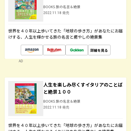
BOOKS 旅の名言＆絶景
2022.11.18 発売
世界を４０年以上歩いてきた「地球の歩き方」があなたにお届
けする、人生を輝かせる旅の名言と癒やしの絶景集
詳細を見る
AD
人生を楽しみ尽くすイタリアのことば
と絶景１００
BOOKS 旅の名言＆絶景
2022.11.18 発売
世界を４０年以上歩いてきた「地球の歩き方」があなたにお届