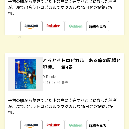
子供の頃から夢見ていた南の島に滞在することになった筆者
が、島で出合うトロピカルでマジカルな45日間の記録と記
憶。
詳細を見る
AD
とろとろトロピカル ある旅の記録と
記憶。 第4巻
D-Books
2018.07.26 発売
子供の頃から夢見ていた南の島に滞在することになった筆者
が、島で出合うトロピカルでマジカルな45日間の記録と記
憶。
詳細を見る