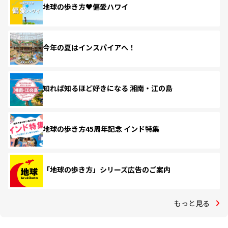
地球の歩き方♥偏愛ハワイ
今年の夏はインスパイアへ！
知れば知るほど好きになる 湘南・江の島
地球の歩き方45周年記念 インド特集
「地球の歩き方」シリーズ広告のご案内
もっと見る