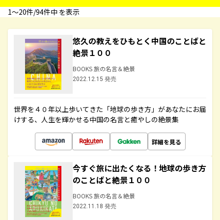
1〜20件/94件中 を表示
悠久の教えをひもとく中国のことばと
絶景１００
BOOKS 旅の名言＆絶景
2022.12.15 発売
世界を４０年以上歩いてきた「地球の歩き方」があなたにお届
けする、人生を輝かせる中国の名言と癒やしの絶景集
詳細を見る
今すぐ旅に出たくなる！地球の歩き方
のことばと絶景１００
BOOKS 旅の名言＆絶景
2022.11.18 発売