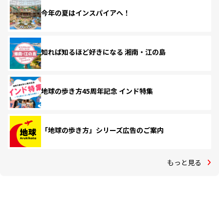
今年の夏はインスパイアへ！
知れば知るほど好きになる 湘南・江の島
地球の歩き方45周年記念 インド特集
「地球の歩き方」シリーズ広告のご案内
もっと見る