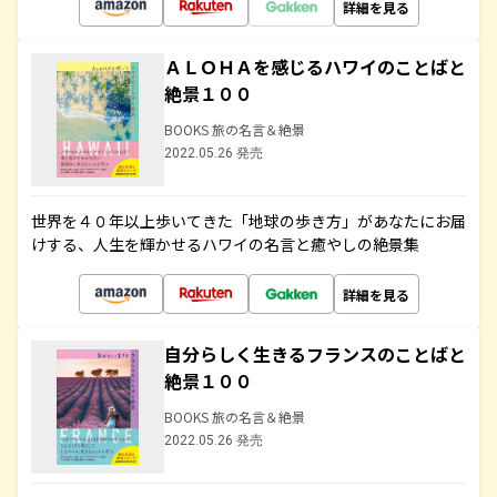
詳細を見る
ＡＬＯＨＡを感じるハワイのことばと
絶景１００
BOOKS 旅の名言＆絶景
2022.05.26 発売
世界を４０年以上歩いてきた「地球の歩き方」があなたにお届
けする、人生を輝かせるハワイの名言と癒やしの絶景集
詳細を見る
自分らしく生きるフランスのことばと
絶景１００
BOOKS 旅の名言＆絶景
2022.05.26 発売