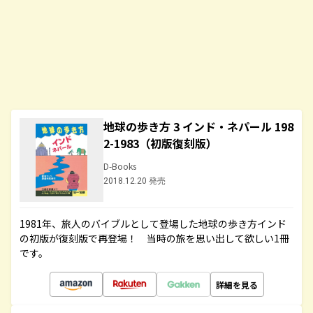
地球の歩き方 3 インド・ネパール 198
2-1983（初版復刻版）
D-Books
2018.12.20 発売
1981年、旅人のバイブルとして登場した地球の歩き方インド
の初版が復刻版で再登場！ 当時の旅を思い出して欲しい1冊
です。
詳細を見る