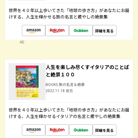
世界を４０年以上歩いてきた「地球の歩き方」があなたにお届
けする、人生を輝かせる旅の名言と癒やしの絶景集
詳細を見る
AD
人生を楽しみ尽くすイタリアのことば
と絶景１００
BOOKS 旅の名言＆絶景
2022.11.18 発売
世界を４０年以上歩いてきた「地球の歩き方」があなたにお届
けする、人生を輝かせるイタリアの名言と癒やしの絶景集
詳細を見る