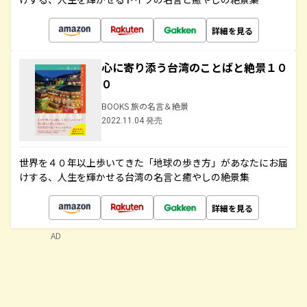
詳細を見る
心に寄り添う台湾のことばと絶景１０
０
BOOKS 旅の名言＆絶景
2022.11.04 発売
世界を４０年以上歩いてきた「地球の歩き方」があなたにお届
けする、人生を輝かせる台湾の名言と癒やしの絶景集
詳細を見る
AD